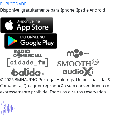
PUBLICIDADE
Disponível gratuitamente para Iphone, Ipad e Android
© 2026 BMHAUDIO Portugal Holdings, Unipessoal Lda. &
Comandita, Qualquer reprodução sem consentimento é
expressamente proibida. Todos os direitos reservados.