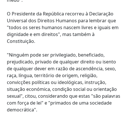
O Presidente da República recorreu à Declaração
Universal dos Direitos Humanos para lembrar que
"todos os seres humanos nascem livres e iguais em
dignidade e em direitos", mas também à
Constituição.
"Ninguém pode ser privilegiado, beneficiado,
prejudicado, privado de qualquer direito ou isento
de qualquer dever em razão de ascendência, sexo,
raça, língua, território de origem, religião,
convicções políticas ou ideológicas, instrução,
situação económica, condição social ou orientação
sexual", citou, considerando que estas "são palavras
com força de lei" e "primados de uma sociedade
democrática".