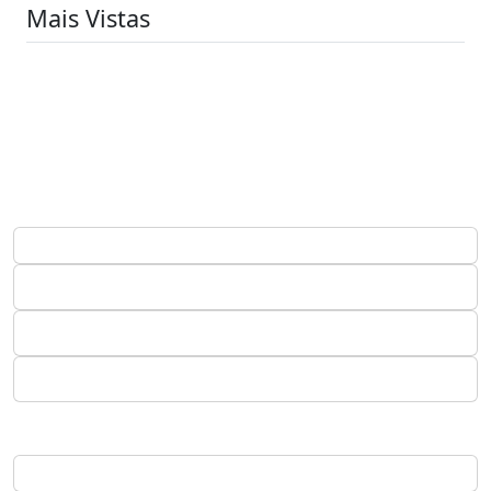
Mais Vistas