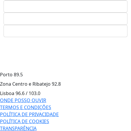
Porto
89.5
Zona Centro e Ribatejo
92.8
Lisboa
96.6 / 103.0
ONDE POSSO OUVIR
TERMOS E CONDIÇÕES
POLÍTICA DE PRIVACIDADE
POLÍTICA DE COOKIES
TRANSPARÊNCIA