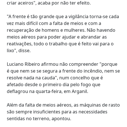
criar aceiros", acaba por não ter efeito.
"A frente é tão grande que a vigilância torna-se cada
vez mais difícil com a falta de meios e com a
recuperação de homens e mulheres. Não havendo
meios aéreos para poder ajudar e abrandar as
reativações, todo o trabalho que é feito vai para o
lixo", disse.
Luciano Ribeiro afirmou não compreender "porque
é que nem se se segura a frente do incêndio, nem se
resolve nada na cauda", num concelho que é
afetado desde o primeiro dia pelo fogo que
deflagrou na quarta-feira, em Arganil.
Além da falta de meios aéreos, as máquinas de rasto
são sempre insuficientes para as necessidades
sentidas no terreno, apontou.