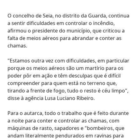
O concelho de Seia, no distrito da Guarda, continua
a sentir dificuldades em controlar o incêndio,
afirmou o presidente do município, que criticou a
falta de meios aéreos para abrandar e conter as
chamas.
"Estamos outra vez com dificuldades, em particular
porque os meios aéreos são um martírio para os
poder pôr em ação e têm desculpas que é difícil
compreender para quem está no terreno que,
tirando a frente de fogo, tudo o resto é céu limpo",
disse à agência Lusa Luciano Ribeiro.
Para o autarca, todo o trabalho que é feito durante
a noite para conter e controlar as chamas, com
máquinas de rasto, sapadores e "bombeiros, que
andam literalmente pendurados em ravinas para