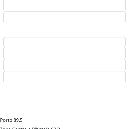
Porto
89.5