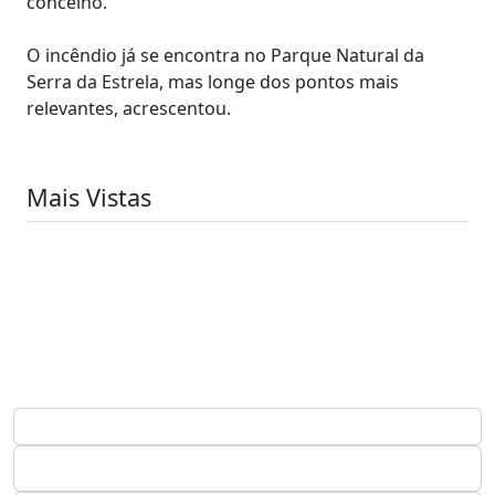
concelho.
O incêndio já se encontra no Parque Natural da
Serra da Estrela, mas longe dos pontos mais
relevantes, acrescentou.
Mais Vistas