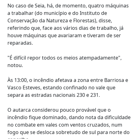
No caso de Seia, há, de momento, quatro máquinas
a trabalhar (do município e do Instituto de
Conservação da Natureza e Florestas), disse,
referindo que, face aos vários dias de trabalho, já
houve máquinas que avariaram e tiveram de ser
reparadas.
"É difícil repor todos os meios atempadamente",
notou.
Às 13:00, o incêndio afetava a zona entre Barriosa e
Vasco Esteves, estando confinado no vale que
separa as estradas nacionais 230 e 231.
O autarca considerou pouco provável que o
incêndio fique dominado, dando nota da dificuldade
no combate em vales com ventos cruzados, num
fogo que se desloca sobretudo de sul para norte do