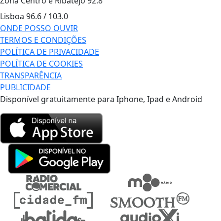
Zona Centro e Ribatejo
92.8
Lisboa
96.6 / 103.0
ONDE POSSO OUVIR
TERMOS E CONDIÇÕES
POLÍTICA DE PRIVACIDADE
POLÍTICA DE COOKIES
TRANSPARÊNCIA
PUBLICIDADE
Disponível gratuitamente para Iphone, Ipad e Android