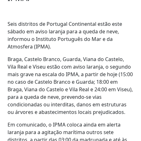
Seis distritos de Portugal Continental estão este
sábado em aviso laranja para a queda de neve,
informou o Instituto Português do Mar e da
Atmosfera (IPMA).
Braga, Castelo Branco, Guarda, Viana do Castelo,
Vila Real e Viseu estão com aviso laranja, o segundo
mais grave na escala do IPMA, a partir de hoje (15:00
no caso de Castelo Branco e Guarda; 18:00 em
Braga, Viana do Castelo e Vila Real e 24:00 em Viseu),
para a queda de neve, prevendo-se vias
condicionadas ou interditas, danos em estruturas
ou árvores e abastecimentos locais prejudicados.
Em comunicado, o IPMA coloca ainda em alerta
laranja para a agitação marítima outros sete
distritos, a partir das 03:00 da madrugada e até às