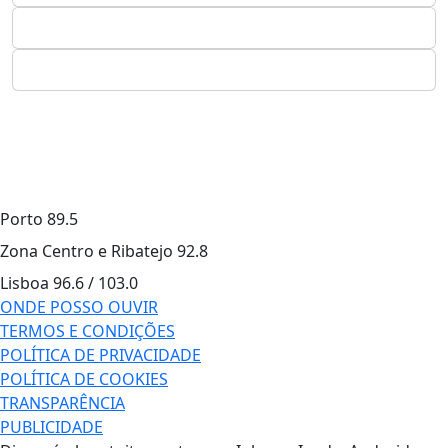
Porto
89.5
Zona Centro e Ribatejo
92.8
Lisboa
96.6 / 103.0
ONDE POSSO OUVIR
TERMOS E CONDIÇÕES
POLÍTICA DE PRIVACIDADE
POLÍTICA DE COOKIES
TRANSPARÊNCIA
PUBLICIDADE