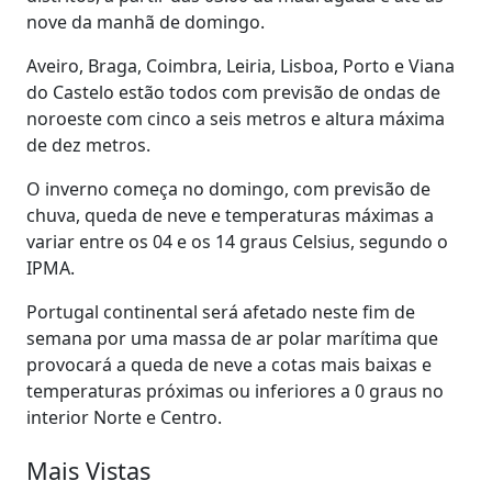
nove da manhã de domingo.
Aveiro, Braga, Coimbra, Leiria, Lisboa, Porto e Viana
do Castelo estão todos com previsão de ondas de
noroeste com cinco a seis metros e altura máxima
de dez metros.
O inverno começa no domingo, com previsão de
chuva, queda de neve e temperaturas máximas a
variar entre os 04 e os 14 graus Celsius, segundo o
IPMA.
Portugal continental será afetado neste fim de
semana por uma massa de ar polar marítima que
provocará a queda de neve a cotas mais baixas e
temperaturas próximas ou inferiores a 0 graus no
interior Norte e Centro.
Mais Vistas