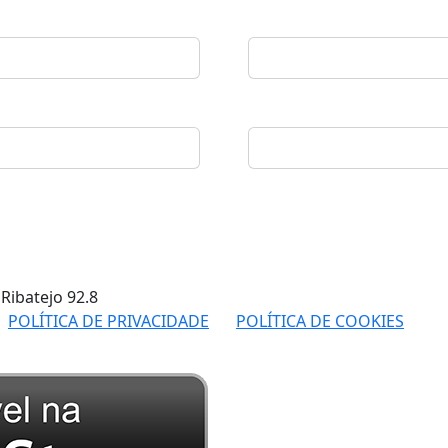
 Ribatejo
92.8
POLÍTICA DE PRIVACIDADE
POLÍTICA DE COOKIES