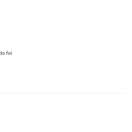
do foi