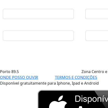
Porto
89.5
Zona Centro e
ONDE POSSO OUVIR
TERMOS E CONDIÇÕES
Disponível gratuitamente para Iphone, Ipad e Android