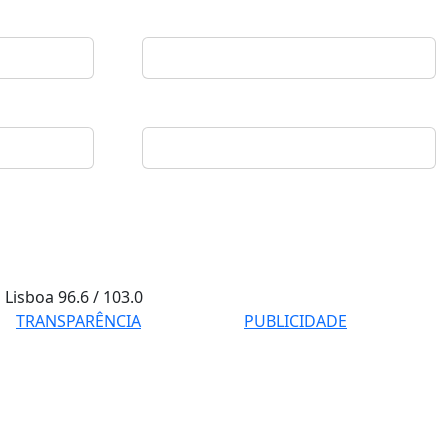
Lisboa
96.6 / 103.0
TRANSPARÊNCIA
PUBLICIDADE