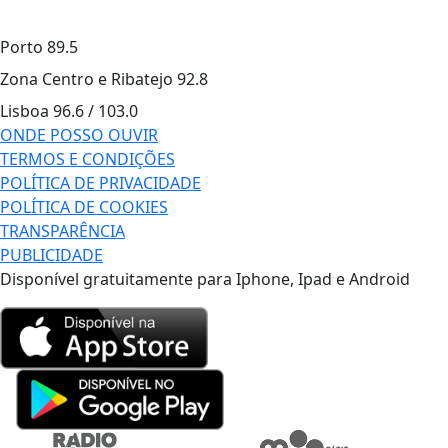
Porto
89.5
Zona Centro e Ribatejo
92.8
Lisboa
96.6 / 103.0
ONDE POSSO OUVIR
TERMOS E CONDIÇÕES
POLÍTICA DE PRIVACIDADE
POLÍTICA DE COOKIES
TRANSPARÊNCIA
PUBLICIDADE
Disponível gratuitamente para Iphone, Ipad e Android