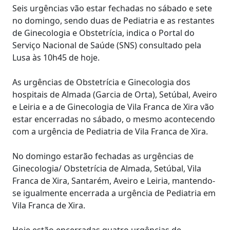
Seis urgências vão estar fechadas no sábado e sete
no domingo, sendo duas de Pediatria e as restantes
de Ginecologia e Obstetrícia, indica o Portal do
Serviço Nacional de Saúde (SNS) consultado pela
Lusa às 10h45 de hoje.
As urgências de Obstetrícia e Ginecologia dos
hospitais de Almada (Garcia de Orta), Setúbal, Aveiro
e Leiria e a de Ginecologia de Vila Franca de Xira vão
estar encerradas no sábado, o mesmo acontecendo
com a urgência de Pediatria de Vila Franca de Xira.
No domingo estarão fechadas as urgências de
Ginecologia/ Obstetrícia de Almada, Setúbal, Vila
Franca de Xira, Santarém, Aveiro e Leiria, mantendo-
se igualmente encerrada a urgência de Pediatria em
Vila Franca de Xira.
Hoje estão encerradas quatro urgências de