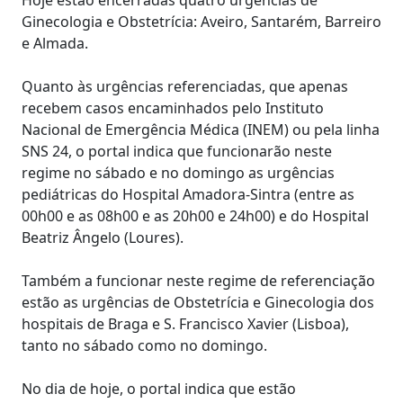
Ginecologia e Obstetrícia: Aveiro, Santarém, Barreiro
e Almada.
Quanto às urgências referenciadas, que apenas
recebem casos encaminhados pelo Instituto
Nacional de Emergência Médica (INEM) ou pela linha
SNS 24, o portal indica que funcionarão neste
regime no sábado e no domingo as urgências
pediátricas do Hospital Amadora-Sintra (entre as
00h00 e as 08h00 e as 20h00 e 24h00) e do Hospital
Beatriz Ângelo (Loures).
Também a funcionar neste regime de referenciação
estão as urgências de Obstetrícia e Ginecologia dos
hospitais de Braga e S. Francisco Xavier (Lisboa),
tanto no sábado como no domingo.
No dia de hoje, o portal indica que estão