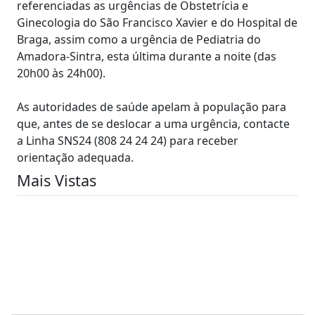
referenciadas as urgências de Obstetrícia e
Ginecologia do São Francisco Xavier e do Hospital de
Braga, assim como a urgência de Pediatria do
Amadora-Sintra, esta última durante a noite (das
20h00 às 24h00).
As autoridades de saúde apelam à população para
que, antes de se deslocar a uma urgência, contacte
a Linha SNS24 (808 24 24 24) para receber
orientação adequada.
Mais Vistas