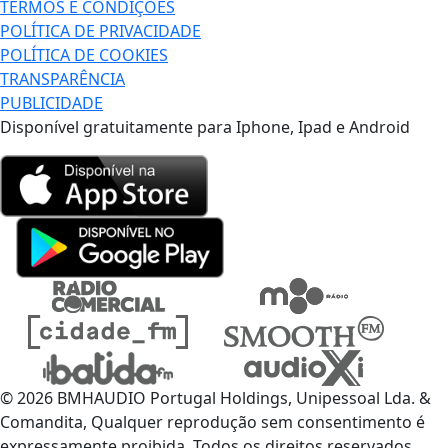
TERMOS E CONDIÇÕES
POLÍTICA DE PRIVACIDADE
POLÍTICA DE COOKIES
TRANSPARÊNCIA
PUBLICIDADE
Disponível gratuitamente para Iphone, Ipad e Android
© 2026 BMHAUDIO Portugal Holdings, Unipessoal Lda. &
Comandita, Qualquer reprodução sem consentimento é
expressamente proibida. Todos os direitos reservados.