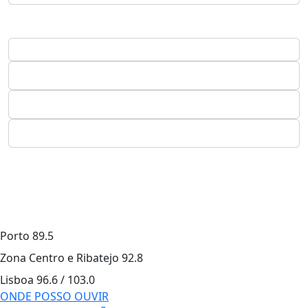
Porto
89.5
Zona Centro e Ribatejo
92.8
Lisboa
96.6 / 103.0
ONDE POSSO OUVIR