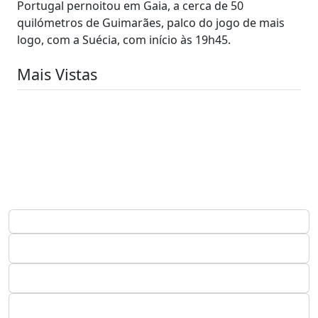
Portugal pernoitou em Gaia, a cerca de 50
quilómetros de Guimarães, palco do jogo de mais
logo, com a Suécia, com início às 19h45.
Mais Vistas