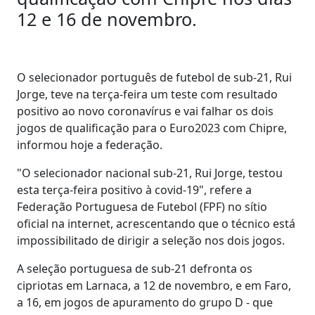
12 e 16 de novembro.
O selecionador português de futebol de sub-21, Rui
Jorge, teve na terça-feira um teste com resultado
positivo ao novo coronavírus e vai falhar os dois
jogos de qualificação para o Euro2023 com Chipre,
informou hoje a federação.
"O selecionador nacional sub-21, Rui Jorge, testou
esta terça-feira positivo à covid-19", refere a
Federação Portuguesa de Futebol (FPF) no sítio
oficial na internet, acrescentando que o técnico está
impossibilitado de dirigir a seleção nos dois jogos.
A seleção portuguesa de sub-21 defronta os
cipriotas em Larnaca, a 12 de novembro, e em Faro,
a 16, em jogos de apuramento do grupo D - que