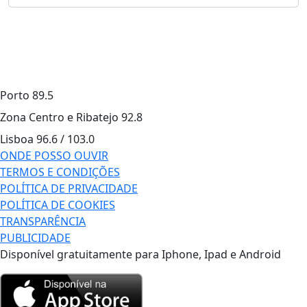
Porto
89.5
Zona Centro e Ribatejo
92.8
Lisboa
96.6 / 103.0
ONDE POSSO OUVIR
TERMOS E CONDIÇÕES
POLÍTICA DE PRIVACIDADE
POLÍTICA DE COOKIES
TRANSPARÊNCIA
PUBLICIDADE
Disponível gratuitamente para Iphone, Ipad e Android