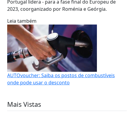
Portugal lidera - para a fase final do Europeu de
2023, coorganizado por Roménia e Geórgia.
Leia também
AUTOvoucher: Saiba os postos de combustíveis
onde pode usar o desconto
Mais Vistas