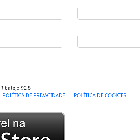
 Ribatejo
92.8
POLÍTICA DE PRIVACIDADE
POLÍTICA DE COOKIES