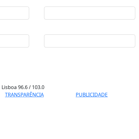
Lisboa
96.6 / 103.0
TRANSPARÊNCIA
PUBLICIDADE