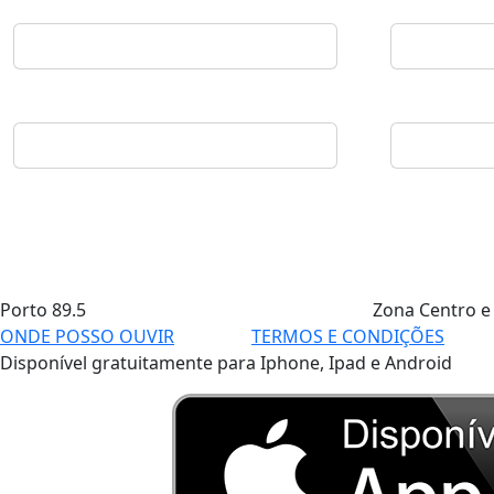
Porto
89.5
Zona Centro e
ONDE POSSO OUVIR
TERMOS E CONDIÇÕES
Disponível gratuitamente para Iphone, Ipad e Android