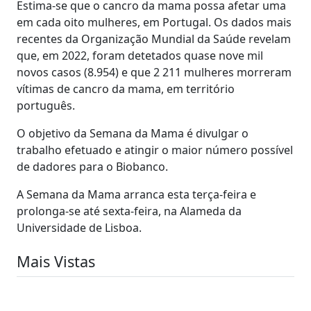
Estima-se que o cancro da mama possa afetar uma
em cada oito mulheres, em Portugal. Os dados mais
recentes da Organização Mundial da Saúde revelam
que, em 2022, foram detetados quase nove mil
novos casos (8.954) e que 2 211 mulheres morreram
vítimas de cancro da mama, em território
português.
O objetivo da Semana da Mama é divulgar o
trabalho efetuado e atingir o maior número possível
de dadores para o Biobanco.
A Semana da Mama arranca esta terça-feira e
prolonga-se até sexta-feira, na Alameda da
Universidade de Lisboa.
Mais Vistas