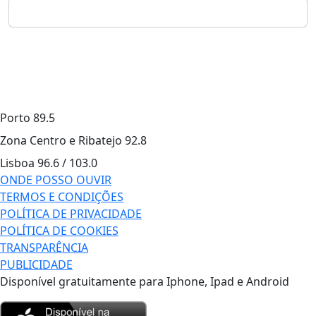
Porto
89.5
Zona Centro e Ribatejo
92.8
Lisboa
96.6 / 103.0
ONDE POSSO OUVIR
TERMOS E CONDIÇÕES
POLÍTICA DE PRIVACIDADE
POLÍTICA DE COOKIES
TRANSPARÊNCIA
PUBLICIDADE
Disponível gratuitamente para Iphone, Ipad e Android