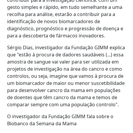
gesto simples e rápido, em tudo semelhante a uma
recolha para análise, estarão a contribuir para a
identificação de novos biomarcadores de
diagnóstico, prognóstico e progressão de doença e
para a descoberta de fármacos inovadores.
Sérgio Dias, investigador da Fundação GIMM explica
que "estão à procura de dadores saudáveis (...) essa
amostra de sangue vai valer para ser utilizada em
projetos de investigação na área do cancro e como
controlos, ou seja, imagine que vamos à procura de
um biomarcador de maior ou menor suscetibilidade
para desenvolver cancro da mama em populações
de doentes que têm cancro da mama e temos de
comparar sempre com uma população controlo".
O investigador da Fundação GIMM fala sobre o
Biobanco da Semana da Mama