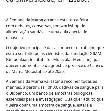
A Semana da Mama arranca esta terça-feira
com debates, conversas, um workshop de
alimentação saudável e uma aula aberta de
ginástica.
O objetivo principal é dar a conhecer o trabalho que
está a ser feito pelos cientistas da Fundação GIMM
(Gulbenkian Institute for Molecular Medicine) que
querem aumentar o diagnóstico precoce do Cancro
da Mama Metastático até 2030.
A Semana da Mama vai estar a recolher, todas as
manhãs, a partir das 10h00, dádivas de sangue para
o Biobanco, um banco de amostras biológicas
essenciais para a investigação. Qualquer adulto que
queira doar uma amostra de sangue, estará a
contribuir para a investigação científica. Com um