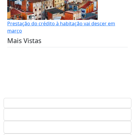
Prestação do crédito à habitação vai descer em
março
Mais Vistas