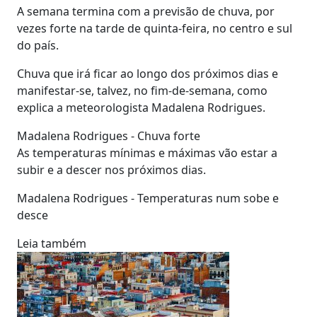
A semana termina com a previsão de chuva, por
vezes forte na tarde de quinta-feira, no centro e sul
do país.
Chuva que irá ficar ao longo dos próximos dias e
manifestar-se, talvez, no fim-de-semana, como
explica a meteorologista Madalena Rodrigues.
Madalena Rodrigues - Chuva forte
As temperaturas mínimas e máximas vão estar a
subir e a descer nos próximos dias.
Madalena Rodrigues - Temperaturas num sobe e
desce
Leia também