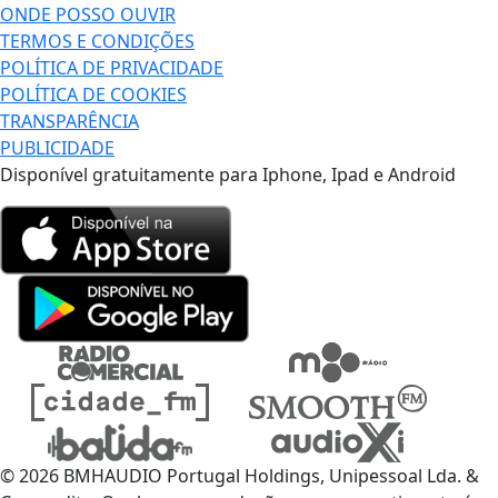
ONDE POSSO OUVIR
TERMOS E CONDIÇÕES
POLÍTICA DE PRIVACIDADE
POLÍTICA DE COOKIES
TRANSPARÊNCIA
PUBLICIDADE
Disponível gratuitamente para Iphone, Ipad e Android
© 2026 BMHAUDIO Portugal Holdings, Unipessoal Lda. &