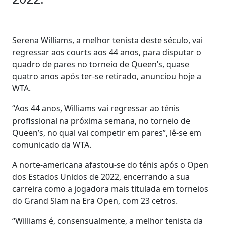
Serena Williams, a melhor tenista deste século, vai
regressar aos courts aos 44 anos, para disputar o
quadro de pares no torneio de Queen’s, quase
quatro anos após ter-se retirado, anunciou hoje a
WTA.
“Aos 44 anos, Williams vai regressar ao ténis
profissional na próxima semana, no torneio de
Queen’s, no qual vai competir em pares”, lê-se em
comunicado da WTA.
A norte-americana afastou-se do ténis após o Open
dos Estados Unidos de 2022, encerrando a sua
carreira como a jogadora mais titulada em torneios
do Grand Slam na Era Open, com 23 cetros.
“Williams é, consensualmente, a melhor tenista da