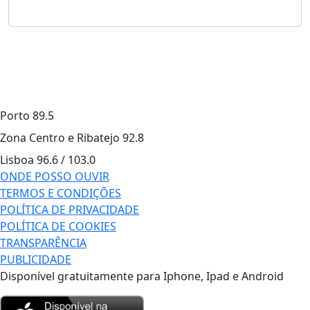
Porto
89.5
Zona Centro e Ribatejo
92.8
Lisboa
96.6 / 103.0
ONDE POSSO OUVIR
TERMOS E CONDIÇÕES
POLÍTICA DE PRIVACIDADE
POLÍTICA DE COOKIES
TRANSPARÊNCIA
PUBLICIDADE
Disponível gratuitamente para Iphone, Ipad e Android