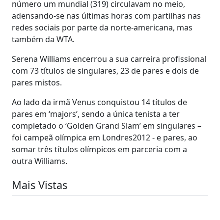
número um mundial (319) circulavam no meio,
adensando-se nas últimas horas com partilhas nas
redes sociais por parte da norte-americana, mas
também da WTA.
Serena Williams encerrou a sua carreira profissional
com 73 títulos de singulares, 23 de pares e dois de
pares mistos.
Ao lado da irmã Venus conquistou 14 títulos de
pares em ‘majors’, sendo a única tenista a ter
completado o ‘Golden Grand Slam’ em singulares –
foi campeã olímpica em Londres2012 - e pares, ao
somar três títulos olímpicos em parceria com a
outra Williams.
Mais Vistas