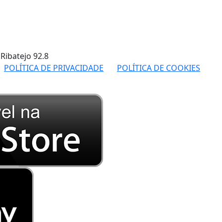
 Ribatejo
92.8
POLÍTICA DE PRIVACIDADE
POLÍTICA DE COOKIES