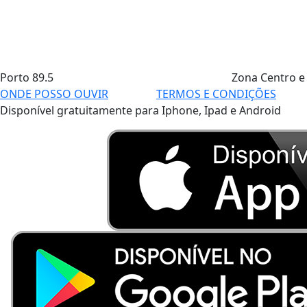
Porto
89.5
Zona Centro e
ONDE POSSO OUVIR
TERMOS E CONDIÇÕES
Disponível gratuitamente para Iphone, Ipad e Android