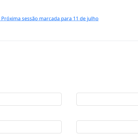
. Próxima sessão marcada para 11 de julho