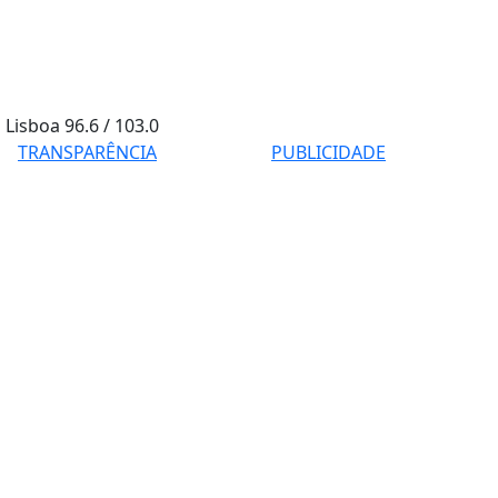
Lisboa
96.6 / 103.0
TRANSPARÊNCIA
PUBLICIDADE