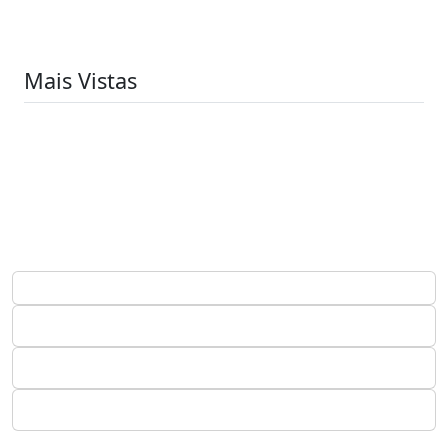
Mais Vistas