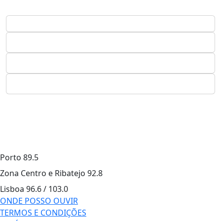
Porto
89.5
Zona Centro e Ribatejo
92.8
Lisboa
96.6 / 103.0
ONDE POSSO OUVIR
TERMOS E CONDIÇÕES