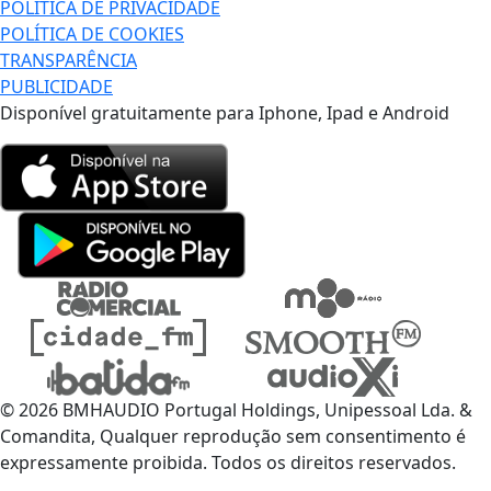
POLÍTICA DE PRIVACIDADE
POLÍTICA DE COOKIES
TRANSPARÊNCIA
PUBLICIDADE
Disponível gratuitamente para Iphone, Ipad e Android
© 2026 BMHAUDIO Portugal Holdings, Unipessoal Lda. &
Comandita, Qualquer reprodução sem consentimento é
expressamente proibida. Todos os direitos reservados.