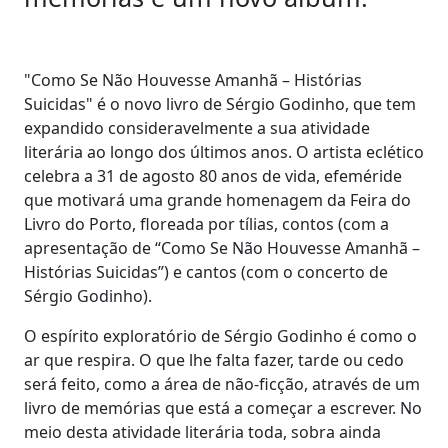
"Como Se Não Houvesse Amanhã – Histórias
Suicidas" é o novo livro de Sérgio Godinho, que tem
expandido consideravelmente a sua atividade
literária ao longo dos últimos anos. O artista eclético
celebra a 31 de agosto 80 anos de vida, efeméride
que motivará uma grande homenagem da Feira do
Livro do Porto, floreada por tílias, contos (com a
apresentação de “Como Se Não Houvesse Amanhã –
Histórias Suicidas”) e cantos (com o concerto de
Sérgio Godinho).
O espírito exploratório de Sérgio Godinho é como o
ar que respira. O que lhe falta fazer, tarde ou cedo
será feito, como a área de não-ficção, através de um
livro de memórias que está a começar a escrever. No
meio desta atividade literária toda, sobra ainda