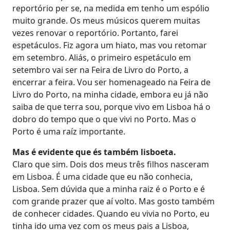
reportório per se, na medida em tenho um espólio
muito grande. Os meus músicos querem muitas
vezes renovar o reportório. Portanto, farei
espetáculos. Fiz agora um hiato, mas vou retomar
em setembro. Aliás, o primeiro espetáculo em
setembro vai ser na Feira de Livro do Porto, a
encerrar a feira. Vou ser homenageado na Feira de
Livro do Porto, na minha cidade, embora eu já não
saiba de que terra sou, porque vivo em Lisboa há o
dobro do tempo que o que vivi no Porto. Mas o
Porto é uma raíz importante.
Mas é evidente que és também lisboeta.
Claro que sim. Dois dos meus três filhos nasceram
em Lisboa. É uma cidade que eu não conhecia,
Lisboa. Sem dúvida que a minha raiz é o Porto e é
com grande prazer que aí volto. Mas gosto também
de conhecer cidades. Quando eu vivia no Porto, eu
tinha ido uma vez com os meus pais a Lisboa,