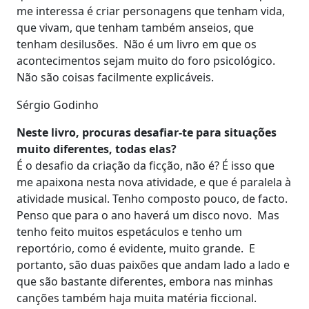
me interessa é criar personagens que tenham vida,
que vivam, que tenham também anseios, que
tenham desilusões. Não é um livro em que os
acontecimentos sejam muito do foro psicológico.
Não são coisas facilmente explicáveis.
Sérgio Godinho
Neste livro, procuras desafiar-te para situações
muito diferentes, todas elas?
É o desafio da criação da ficção, não é? É isso que
me apaixona nesta nova atividade, e que é paralela à
atividade musical. Tenho composto pouco, de facto.
Penso que para o ano haverá um disco novo. Mas
tenho feito muitos espetáculos e tenho um
reportório, como é evidente, muito grande. E
portanto, são duas paixões que andam lado a lado e
que são bastante diferentes, embora nas minhas
canções também haja muita matéria ficcional.