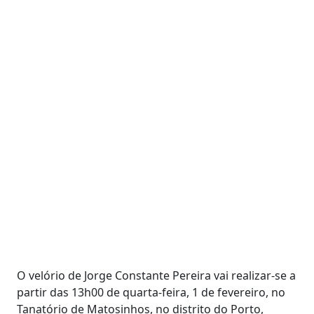
O velório de Jorge Constante Pereira vai realizar-se a
partir das 13h00 de quarta-feira, 1 de fevereiro, no
Tanatório de Matosinhos, no distrito do Porto,