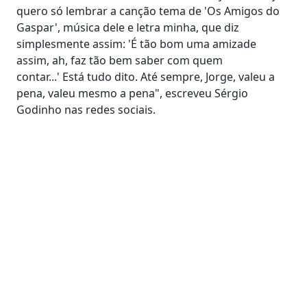
quero só lembrar a canção tema de 'Os Amigos do
Gaspar', música dele e letra minha, que diz
simplesmente assim: 'É tão bom uma amizade
assim, ah, faz tão bem saber com quem
contar...' Está tudo dito. Até sempre, Jorge, valeu a
pena, valeu mesmo a pena", escreveu Sérgio
Godinho nas redes sociais.