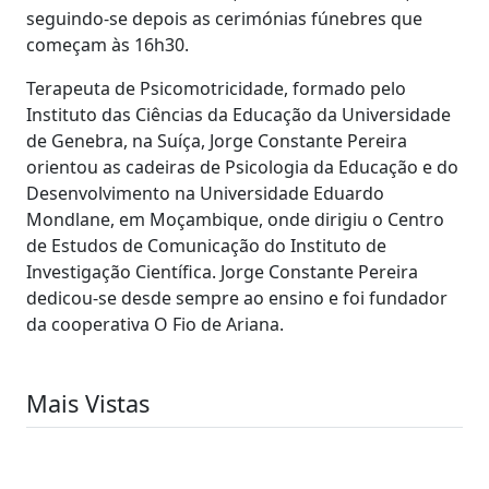
seguindo-se depois as cerimónias fúnebres que
começam às 16h30.
Terapeuta de Psicomotricidade, formado pelo
Instituto das Ciências da Educação da Universidade
de Genebra, na Suíça, Jorge Constante Pereira
orientou as cadeiras de Psicologia da Educação e do
Desenvolvimento na Universidade Eduardo
Mondlane, em Moçambique, onde dirigiu o Centro
de Estudos de Comunicação do Instituto de
Investigação Científica. Jorge Constante Pereira
dedicou-se desde sempre ao ensino e foi fundador
da cooperativa O Fio de Ariana.
Mais Vistas