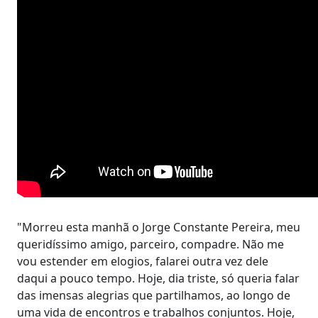
"Morreu esta manhã o Jorge Constante Pereira, meu
queridíssimo amigo, parceiro, compadre. Não me
vou estender em elogios, falarei outra vez dele
daqui a pouco tempo. Hoje, dia triste, só queria falar
das imensas alegrias que partilhamos, ao longo de
uma vida de encontros e trabalhos conjuntos. Hoje,