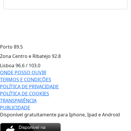
Porto
89.5
Zona Centro e Ribatejo
92.8
Lisboa
96.6 / 103.0
ONDE POSSO OUVIR
TERMOS E CONDIÇÕES
POLÍTICA DE PRIVACIDADE
POLÍTICA DE COOKIES
TRANSPARÊNCIA
PUBLICIDADE
Disponível gratuitamente para Iphone, Ipad e Android