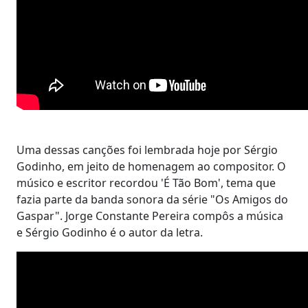
Uma dessas canções foi lembrada hoje por Sérgio
Godinho, em jeito de homenagem ao compositor. O
músico e escritor recordou 'É Tão Bom', tema que
fazia parte da banda sonora da série "Os Amigos do
Gaspar". Jorge Constante Pereira compôs a música
e Sérgio Godinho é o autor da letra.