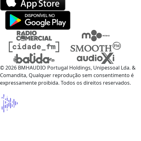
© 2026 BMHAUDIO Portugal Holdings, Unipessoal Lda. &
Comandita, Qualquer reprodução sem consentimento é
expressamente proibida. Todos os direitos reservados.