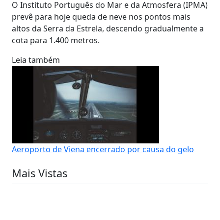
O Instituto Português do Mar e da Atmosfera (IPMA)
prevê para hoje queda de neve nos pontos mais
altos da Serra da Estrela, descendo gradualmente a
cota para 1.400 metros.
Leia também
Aeroporto de Viena encerrado por causa do gelo
Mais Vistas