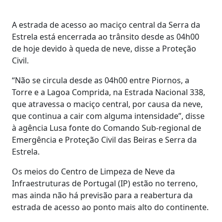
A estrada de acesso ao maciço central da Serra da
Estrela está encerrada ao trânsito desde as 04h00
de hoje devido à queda de neve, disse a Proteção
Civil.
“Não se circula desde as 04h00 entre Piornos, a
Torre e a Lagoa Comprida, na Estrada Nacional 338,
que atravessa o maciço central, por causa da neve,
que continua a cair com alguma intensidade”, disse
à agência Lusa fonte do Comando Sub-regional de
Emergência e Proteção Civil das Beiras e Serra da
Estrela.
Os meios do Centro de Limpeza de Neve da
Infraestruturas de Portugal (IP) estão no terreno,
mas ainda não há previsão para a reabertura da
estrada de acesso ao ponto mais alto do continente.