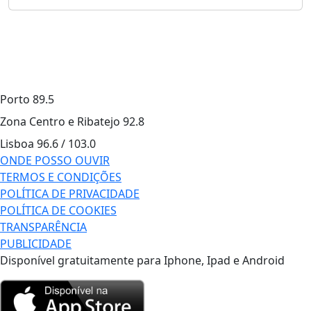
Porto
89.5
Zona Centro e Ribatejo
92.8
Lisboa
96.6 / 103.0
ONDE POSSO OUVIR
TERMOS E CONDIÇÕES
POLÍTICA DE PRIVACIDADE
POLÍTICA DE COOKIES
TRANSPARÊNCIA
PUBLICIDADE
Disponível gratuitamente para Iphone, Ipad e Android