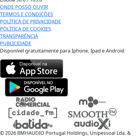
ONDE POSSO OUVIR
TERMOS E CONDIÇÕES
POLÍTICA DE PRIVACIDADE
POLÍTICA DE COOKIES
TRANSPARÊNCIA
PUBLICIDADE
Disponível gratuitamente para Iphone, Ipad e Android
© 2026 BMHAUDIO Portugal Holdings, Unipessoal Lda. &