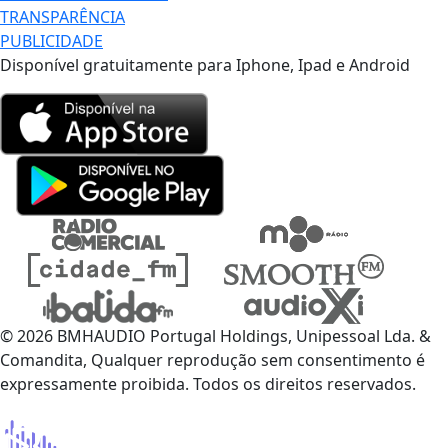
TRANSPARÊNCIA
PUBLICIDADE
Disponível gratuitamente para Iphone, Ipad e Android
© 2026 BMHAUDIO Portugal Holdings, Unipessoal Lda. &
Comandita, Qualquer reprodução sem consentimento é
expressamente proibida. Todos os direitos reservados.