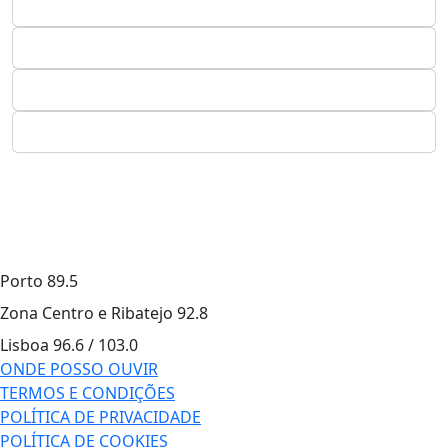
Porto
89.5
Zona Centro e Ribatejo
92.8
Lisboa
96.6 / 103.0
ONDE POSSO OUVIR
TERMOS E CONDIÇÕES
POLÍTICA DE PRIVACIDADE
POLÍTICA DE COOKIES