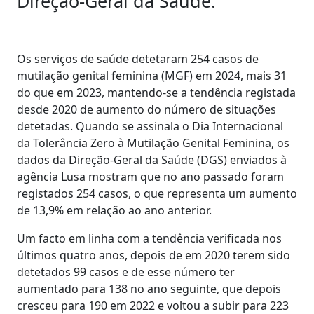
Direção-Geral da Saúde.
Os serviços de saúde detetaram 254 casos de
mutilação genital feminina (MGF) em 2024, mais 31
do que em 2023, mantendo-se a tendência registada
desde 2020 de aumento do número de situações
detetadas. Quando se assinala o Dia Internacional
da Tolerância Zero à Mutilação Genital Feminina, os
dados da Direção-Geral da Saúde (DGS) enviados à
agência Lusa mostram que no ano passado foram
registados 254 casos, o que representa um aumento
de 13,9% em relação ao ano anterior.
Um facto em linha com a tendência verificada nos
últimos quatro anos, depois de em 2020 terem sido
detetados 99 casos e de esse número ter
aumentado para 138 no ano seguinte, que depois
cresceu para 190 em 2022 e voltou a subir para 223