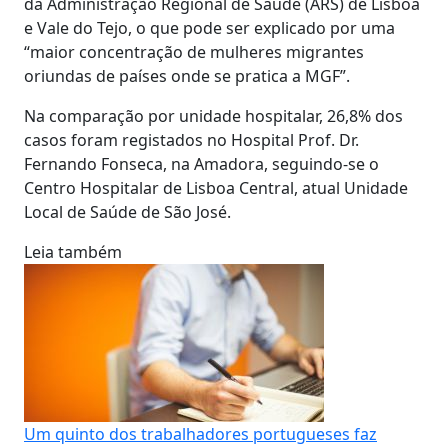
da Administração Regional de Saúde (ARS) de Lisboa
e Vale do Tejo, o que pode ser explicado por uma
“maior concentração de mulheres migrantes
oriundas de países onde se pratica a MGF”.
Na comparação por unidade hospitalar, 26,8% dos
casos foram registados no Hospital Prof. Dr.
Fernando Fonseca, na Amadora, seguindo-se o
Centro Hospitalar de Lisboa Central, atual Unidade
Local de Saúde de São José.
Leia também
Um quinto dos trabalhadores portugueses faz