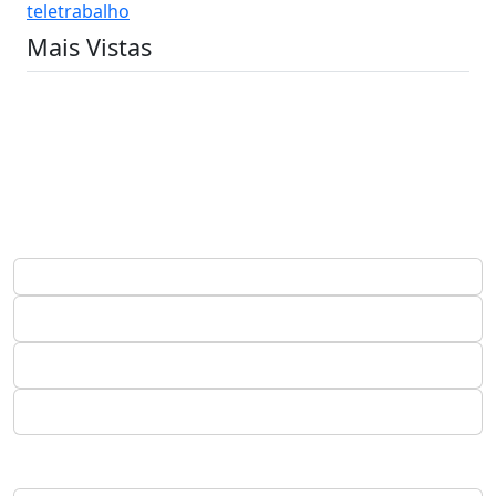
teletrabalho
Mais Vistas