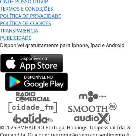
ONDE POSSO OUVIR
TERMOS E CONDIÇÕES
POLÍTICA DE PRIVACIDADE
POLÍTICA DE COOKIES
TRANSPARÊNCIA
PUBLICIDADE
Disponível gratuitamente para Iphone, Ipad e Android
© 2026 BMHAUDIO Portugal Holdings, Unipessoal Lda. &
Comandita, Qualquer reprodução sem consentimento é