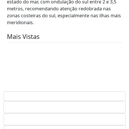
estado do mar, com ondulação do sul entre 2 e 3,5
metros, recomendando atenção redobrada nas
zonas costeiras do sul, especialmente nas ilhas mais
meridionais.
Mais Vistas