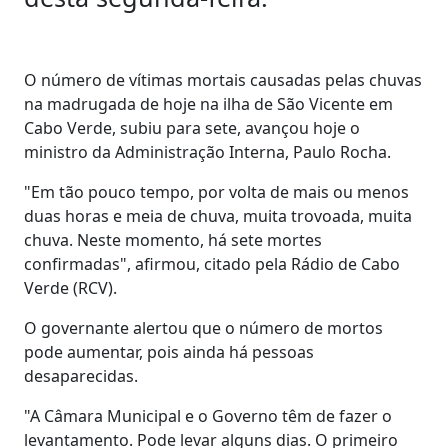
O número de vítimas mortais causadas pelas chuvas
na madrugada de hoje na ilha de São Vicente em
Cabo Verde, subiu para sete, avançou hoje o
ministro da Administração Interna, Paulo Rocha.
"Em tão pouco tempo, por volta de mais ou menos
duas horas e meia de chuva, muita trovoada, muita
chuva. Neste momento, há sete mortes
confirmadas", afirmou, citado pela Rádio de Cabo
Verde (RCV).
O governante alertou que o número de mortos
pode aumentar, pois ainda há pessoas
desaparecidas.
"A Câmara Municipal e o Governo têm de fazer o
levantamento. Pode levar alguns dias. O primeiro