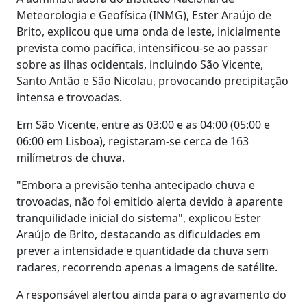
Meteorologia e Geofísica (INMG), Ester Araújo de
Brito, explicou que uma onda de leste, inicialmente
prevista como pacífica, intensificou-se ao passar
sobre as ilhas ocidentais, incluindo São Vicente,
Santo Antão e São Nicolau, provocando precipitação
intensa e trovoadas.
Em São Vicente, entre as 03:00 e as 04:00 (05:00 e
06:00 em Lisboa), registaram-se cerca de 163
milímetros de chuva.
"Embora a previsão tenha antecipado chuva e
trovoadas, não foi emitido alerta devido à aparente
tranquilidade inicial do sistema", explicou Ester
Araújo de Brito, destacando as dificuldades em
prever a intensidade e quantidade da chuva sem
radares, recorrendo apenas a imagens de satélite.
A responsável alertou ainda para o agravamento do