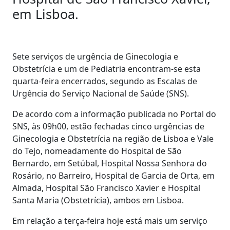
em Lisboa.
Sete serviços de urgência de Ginecologia e
Obstetrícia e um de Pediatria encontram-se esta
quarta-feira encerrados, segundo as Escalas de
Urgência do Serviço Nacional de Saúde (SNS).
De acordo com a informação publicada no Portal do
SNS, às 09h00, estão fechadas cinco urgências de
Ginecologia e Obstetrícia na região de Lisboa e Vale
do Tejo, nomeadamente do Hospital de São
Bernardo, em Setúbal, Hospital Nossa Senhora do
Rosário, no Barreiro, Hospital de Garcia de Orta, em
Almada, Hospital São Francisco Xavier e Hospital
Santa Maria (Obstetrícia), ambos em Lisboa.
Em relação a terça-feira hoje está mais um serviço