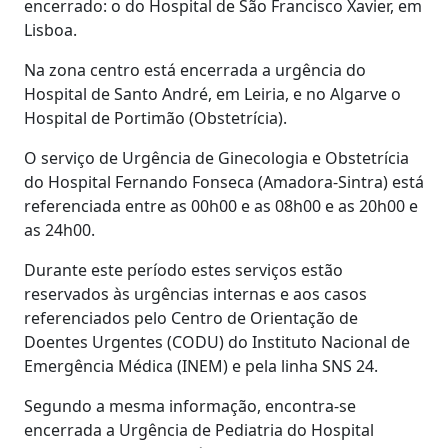
encerrado: o do Hospital de São Francisco Xavier, em
Lisboa.
Na zona centro está encerrada a urgência do
Hospital de Santo André, em Leiria, e no Algarve o
Hospital de Portimão (Obstetrícia).
O serviço de Urgência de Ginecologia e Obstetrícia
do Hospital Fernando Fonseca (Amadora-Sintra) está
referenciada entre as 00h00 e as 08h00 e as 20h00 e
as 24h00.
Durante este período estes serviços estão
reservados às urgências internas e aos casos
referenciados pelo Centro de Orientação de
Doentes Urgentes (CODU) do Instituto Nacional de
Emergência Médica (INEM) e pela linha SNS 24.
Segundo a mesma informação, encontra-se
encerrada a Urgência de Pediatria do Hospital