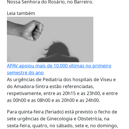
Nossa Senhora do Rosário, no Barreiro.
Leia também
APAV apoiou mais de 10.000 vítimas no primeiro
semestre do ano
As urgências de Pediatria dos hospitais de Viseu e
do Amadora-Sintra estão referenciadas,
respetivamente, entre as 20h15 e as 23h00, e entre
as 00h00 e as 08h00 e as 20h00 e as 24h00.
Para quinta-feira (feriado) está previsto o fecho de
sete urgências de Ginecologia e Obstetrícia, na
sexta-feira, quatro, no sábado, sete e, no domingo,