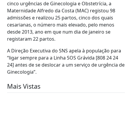
cinco urgências de Ginecologia e Obstetrícia, a
Maternidade Alfredo da Costa (MAC) registou 98
admissões e realizou 25 partos, cinco dos quais
cesarianas, o número mais elevado, pelo menos
desde 2013, ano em que num dia de janeiro se
registaram 22 partos.
A Direção Executiva do SNS apela à população para
“ligar sempre para a Linha SOS Grávida [808 24 24
24] antes de se deslocar a um serviço de urgência de
Ginecologia”.
Mais Vistas