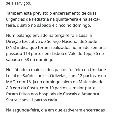
seis serviços.
Também está previsto o encerramento de duas
urgências de Pediatria na quinta-feira e na sexta-
feira, quatro no sábado e cinco no domingo.
Num balanço enviado na terça-feira à Lusa, a
Direção Executiva do Serviço Nacional de Saúde
(SNS) indica que foram realizados no fim de semana
passado 114 partos em Lisboa e Vale do Tejo, 56 no
sábado e 58 no domingo.
No sábado a maioria dos partos foi feita na Unidade
Local de Saúde Loures-Odivelas, com 12 partos, e na
MAC, com 15. Já no domingo, além da Maternidade
Alfredo da Costa, com 10 partos, a maior parte
foram feitos nos hospitais de Cascais e Amadora-
Sintra, com 11 partos cada.
Na segunda-feira, dia em que estiveram encerradas