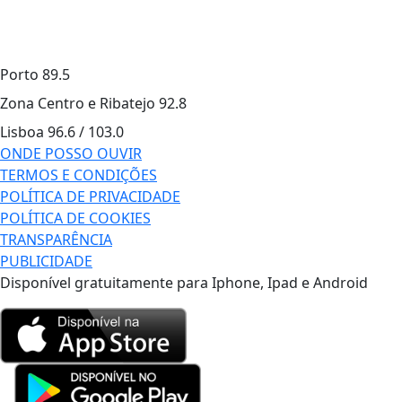
Porto
89.5
Zona Centro e Ribatejo
92.8
Lisboa
96.6 / 103.0
ONDE POSSO OUVIR
TERMOS E CONDIÇÕES
POLÍTICA DE PRIVACIDADE
POLÍTICA DE COOKIES
TRANSPARÊNCIA
PUBLICIDADE
Disponível gratuitamente para Iphone, Ipad e Android