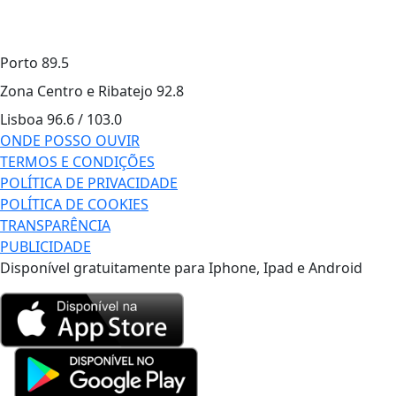
Porto
89.5
Zona Centro e Ribatejo
92.8
Lisboa
96.6 / 103.0
ONDE POSSO OUVIR
TERMOS E CONDIÇÕES
POLÍTICA DE PRIVACIDADE
POLÍTICA DE COOKIES
TRANSPARÊNCIA
PUBLICIDADE
Disponível gratuitamente para Iphone, Ipad e Android