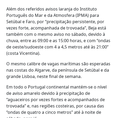
Além dos referidos avisos laranja do Instituto
Português do Mar e da Atmosfera (IPMA) para
Setúbal e Faro, por “precipitação persistente, por
vezes forte, acompanhada de trovoada”, Beja está
também com o mesmo aviso no sábado, devido à
chuva, entre as 09:00 e as 15:00 horas, e com “ondas
de oeste/sudoeste com 4 a 4,5 metros até às 21:00”
(costa Vicentina).
O mesmo calibre de vagas marítimas são esperadas
nas costas do Algarve, da península de Setúbal e da
grande Lisboa, neste final de semana.
Em todo o Portugal continental mantém-se o nível
de aviso amarelo devido à precipitação de
“aguaceiros por vezes fortes e acompanhados de
trovoada” e, nas regiões costeiras, por causa das
“ondas de quatro a cinco metros” até à noite de