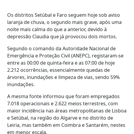
Os distritos Setúbal e Faro seguem hoje sob aviso
laranja de chuva, o segundo mais grave, após uma
noite mais calma do que a anterior, devido à
depressão Claudia que já provocou dois mortos.
Segundo o comando da Autoridade Nacional de
Emergência e Proteção Civil (ANEPC), registaram-se
entre as 00:00 de quinta-feira e as 07:00 de hoje
2.212 ocorrências, essencialmente quedas de
árvores, inundações e limpeza de vias, sendo 59%
inundações.
A mesma fonte informou que foram empregados
7.018 operacionais e 2.622 meios terrestres, com
maior incidência nas áreas metropolitanas de Lisboa
e Setúbal, na região do Algarve e no distrito de
Leiria, mas também em Coimbra e Santarém, nestes
em menor escala.