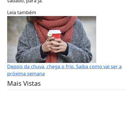
sábado, para já.
Leia também
Depois da chuva, chega o frio. Saiba como vai ser a
próxima semana
Mais Vistas