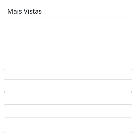
Mais Vistas