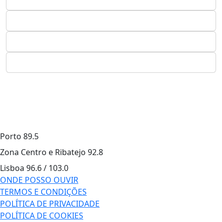
Porto
89.5
Zona Centro e Ribatejo
92.8
Lisboa
96.6 / 103.0
ONDE POSSO OUVIR
TERMOS E CONDIÇÕES
POLÍTICA DE PRIVACIDADE
POLÍTICA DE COOKIES