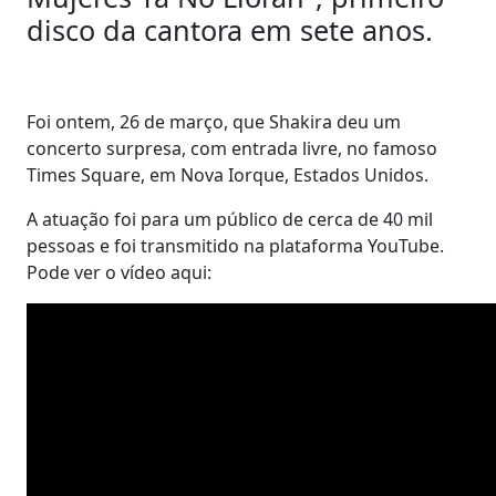
disco da cantora em sete anos.
Foi ontem, 26 de março, que Shakira deu um
concerto surpresa, com entrada livre, no famoso
Times Square, em Nova Iorque, Estados Unidos.
A atuação foi para um público de cerca de 40 mil
pessoas e foi transmitido na plataforma YouTube.
Pode ver o vídeo aqui: