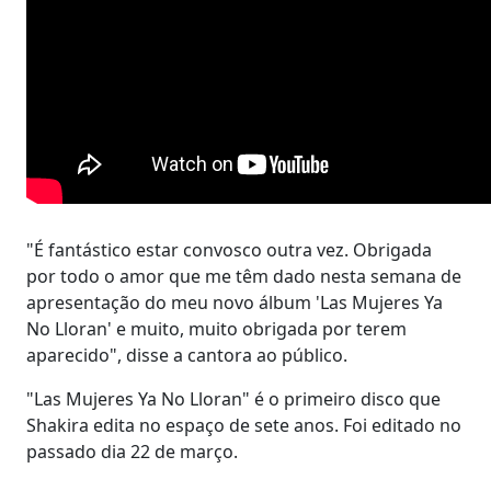
"É fantástico estar convosco outra vez. Obrigada
por todo o amor que me têm dado nesta semana de
apresentação do meu novo álbum 'Las Mujeres Ya
No Lloran' e muito, muito obrigada por terem
aparecido", disse a cantora ao público.
"Las Mujeres Ya No Lloran" é o primeiro disco que
Shakira edita no espaço de sete anos. Foi editado no
passado dia 22 de março.