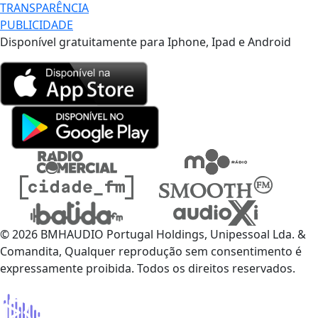
TRANSPARÊNCIA
PUBLICIDADE
Disponível gratuitamente para Iphone, Ipad e Android
© 2026 BMHAUDIO Portugal Holdings, Unipessoal Lda. &
Comandita, Qualquer reprodução sem consentimento é
expressamente proibida. Todos os direitos reservados.