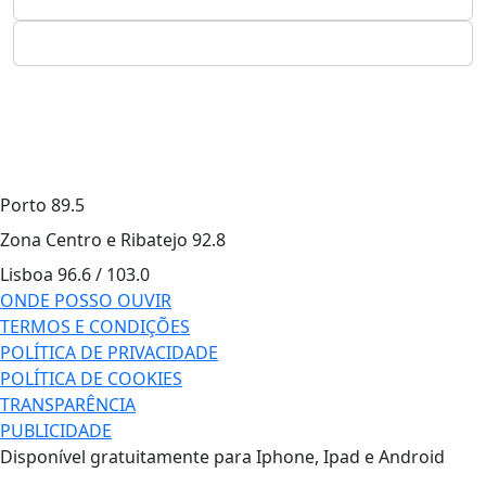
Porto
89.5
Zona Centro e Ribatejo
92.8
Lisboa
96.6 / 103.0
ONDE POSSO OUVIR
TERMOS E CONDIÇÕES
POLÍTICA DE PRIVACIDADE
POLÍTICA DE COOKIES
TRANSPARÊNCIA
PUBLICIDADE
Disponível gratuitamente para Iphone, Ipad e Android