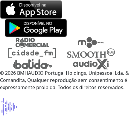
© 2026 BMHAUDIO Portugal Holdings, Unipessoal Lda. &
Comandita, Qualquer reprodução sem consentimento é
expressamente proibida. Todos os direitos reservados.