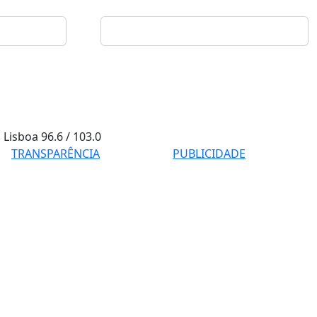
Lisboa
96.6 / 103.0
TRANSPARÊNCIA
PUBLICIDADE