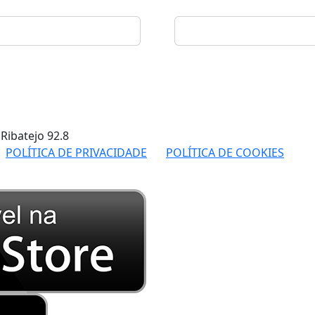
 Ribatejo
92.8
POLÍTICA DE PRIVACIDADE
POLÍTICA DE COOKIES