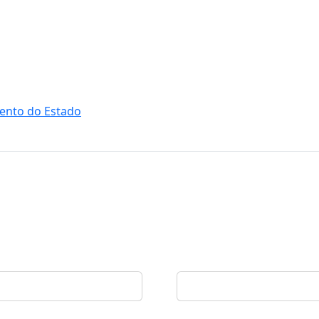
ento do Estado