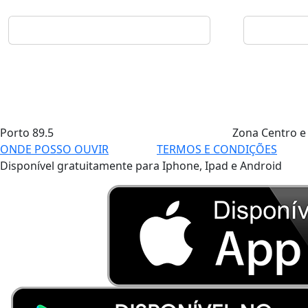
Porto
89.5
Zona Centro e
ONDE POSSO OUVIR
TERMOS E CONDIÇÕES
Disponível gratuitamente para Iphone, Ipad e Android