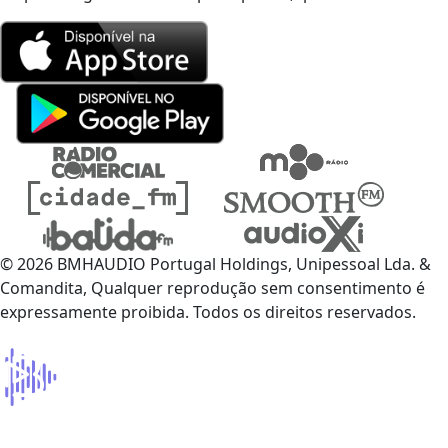
© 2026 BMHAUDIO Portugal Holdings, Unipessoal Lda. &
Comandita, Qualquer reprodução sem consentimento é
expressamente proibida. Todos os direitos reservados.