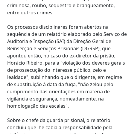
criminosa, roubo, sequestro e branqueamento,
entre outros crimes.
Os processos disciplinares foram abertos na
sequência de um relatório elaborado pelo Serviço de
Auditoria e Inspeção (SAI) da Direção Geral de
Reinserção e Serviços Prisionais (DGRSP), que
apontou então, no caso do ex-diretor da prisão,
Horácio Ribeiro, para a "violação dos deveres gerais
de prossecução do interesse público, zelo e
lealdade", sublinhando que o dirigente, em regime
de substituição à data da fuga, "não zelou pelo
cumprimento das orientações em matéria de
vigilância e segurança, nomeadamente, na
homologação das escalas".
Sobre o chefe da guarda prisional, o relatório
concluiu que lhe cabia a responsabilidade pela