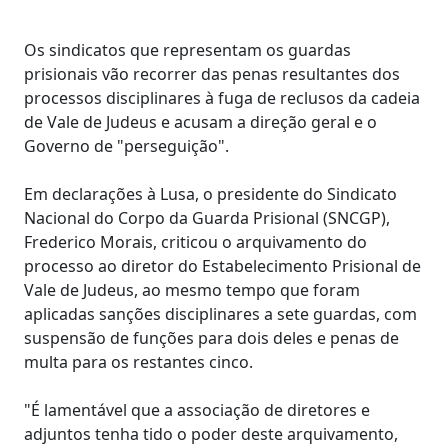
Os sindicatos que representam os guardas
prisionais vão recorrer das penas resultantes dos
processos disciplinares à fuga de reclusos da cadeia
de Vale de Judeus e acusam a direção geral e o
Governo de "perseguição".
Em declarações à Lusa, o presidente do Sindicato
Nacional do Corpo da Guarda Prisional (SNCGP),
Frederico Morais, criticou o arquivamento do
processo ao diretor do Estabelecimento Prisional de
Vale de Judeus, ao mesmo tempo que foram
aplicadas sanções disciplinares a sete guardas, com
suspensão de funções para dois deles e penas de
multa para os restantes cinco.
"É lamentável que a associação de diretores e
adjuntos tenha tido o poder deste arquivamento,