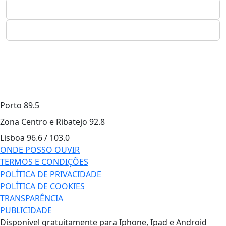
Porto
89.5
Zona Centro e Ribatejo
92.8
Lisboa
96.6 / 103.0
ONDE POSSO OUVIR
TERMOS E CONDIÇÕES
POLÍTICA DE PRIVACIDADE
POLÍTICA DE COOKIES
TRANSPARÊNCIA
PUBLICIDADE
Disponível gratuitamente para Iphone, Ipad e Android