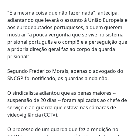
"É a mesma coisa que não fazer nada", antecipa,
adiantando que levará o assunto à União Europeia e
aos eurodeputados portugueses, a quem querem
mostrar "a pouca vergonha que se vive no sistema
prisional português e o complô e a perseguição que
a própria direção geral faz ao corpo da guarda
prisional".
Segundo Frederico Morais, apenas o advogado do
SNCGP foi notificado, os guardas ainda não.
O sindicalista adiantou que as penas maiores --
suspensão de 20 dias -- foram aplicadas ao chefe de
serviço e ao guarda que estava nas câmaras de
videovigilância (CCTV).
O processo de um guarda que fez a rendição no