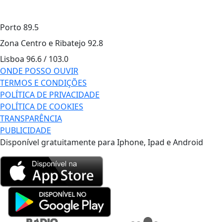
Porto
89.5
Zona Centro e Ribatejo
92.8
Lisboa
96.6 / 103.0
ONDE POSSO OUVIR
TERMOS E CONDIÇÕES
POLÍTICA DE PRIVACIDADE
POLÍTICA DE COOKIES
TRANSPARÊNCIA
PUBLICIDADE
Disponível gratuitamente para Iphone, Ipad e Android