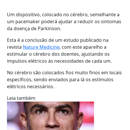
Um dispositivo, colocado no cérebro, semelhante a
um pacemaker poderá ajudar a reduzir os sintomas
da doença de Parkinson.
Esta é a conclusão de um estudo publicado na
revista
Nature Medicine
, com este aparelho a
estimular o cérebro dos doentes, ajustando os
impulsos elétricos às necessidades de cada um.
No cérebro são colocados fios muito finos em locais
específicos, sendo enviados para lá os estímulos
elétricos necessários.
Leia também