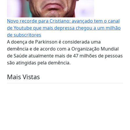
Novo recorde para Cristiano: avançado tem o canal
de Youtube que mais depressa chegou a um milhão
de subscritores
A doença de Parkinson é considerada uma
demência e de acordo com a Organização Mundial
de Saúde atualmente mais de 47 milhões de pessoas
são atingidas pela demência.
Mais Vistas