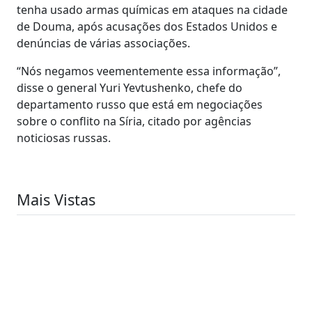
tenha usado armas químicas em ataques na cidade
de Douma, após acusações dos Estados Unidos e
denúncias de várias associações.
“Nós negamos veementemente essa informação”,
disse o general Yuri Yevtushenko, chefe do
departamento russo que está em negociações
sobre o conflito na Síria, citado por agências
noticiosas russas.
Mais Vistas