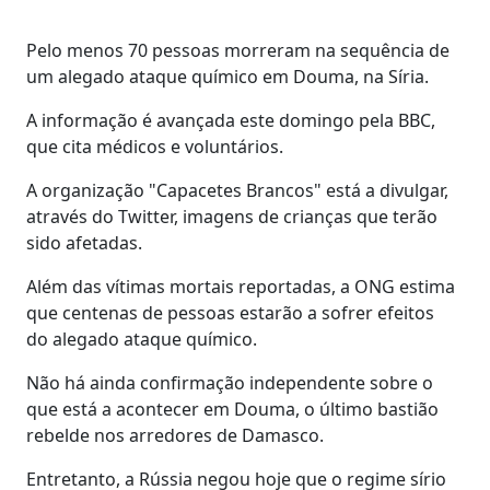
Pelo menos 70 pessoas morreram na sequência de
um alegado ataque químico em Douma, na Síria.
A informação é avançada este domingo pela BBC,
que cita médicos e voluntários.
A organização "Capacetes Brancos" está a divulgar,
através do Twitter, imagens de crianças que terão
sido afetadas.
Além das vítimas mortais reportadas, a ONG estima
que centenas de pessoas estarão a sofrer efeitos
do alegado ataque químico.
Não há ainda confirmação independente sobre o
que está a acontecer em Douma, o último bastião
rebelde nos arredores de Damasco.
Entretanto, a Rússia negou hoje que o regime sírio