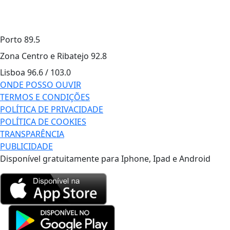
Porto
89.5
Zona Centro e Ribatejo
92.8
Lisboa
96.6 / 103.0
ONDE POSSO OUVIR
TERMOS E CONDIÇÕES
POLÍTICA DE PRIVACIDADE
POLÍTICA DE COOKIES
TRANSPARÊNCIA
PUBLICIDADE
Disponível gratuitamente para Iphone, Ipad e Android