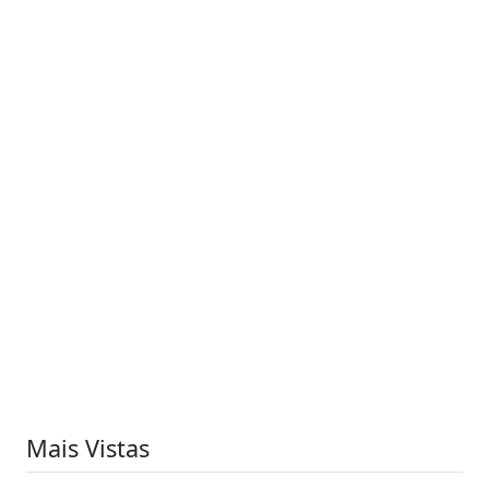
Mais Vistas