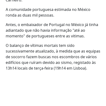
A comunidade portuguesa estimada no México
ronda as duas mil pessoas.
Antes, o embaixador de Portugal no México já tinha
adiantado que não havia informação "até ao
momento" de portugueses entre as vitimas.
O balanço de vítimas mortais tem sido
sucessivamente atualizado, à medida que as equipas
de socorro fazem buscas nos escombros de vários
edifícios que ruíram devido ao sismo, registado às
13h14 locais de terça-feira (19h14 em Lisboa).