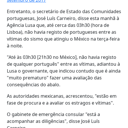
Entretanto, o secretário de Estado das Comunidades
portuguesas, José Luís Carneiro, disse esta manhã à
Agência Lusa que, até cerca das 03h30 (hora de
Lisboa), não havia registo de portugueses entre as
vítimas do sismo que atingiu o México na terça-feira
à noite.
"Até às 03h30 [21h30 no México], não havia registo
de qualquer português" entre as vítimas, adiantou à
Lusa o governante, que indicou contudo que é ainda
"muito prematuro" fazer uma avaliação das
consequências do abalo.
As autoridades mexicanas, acrescentou, "estão em
fase de procura e a avaliar os estragos e vítimas".
O gabinete de emergência consular "está a
acompanhar as diligências", disse José Luís
Carneiro.