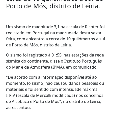
Porto de Mós, distrito de Leiria.
Um sismo de magnitude 3,1 na escala de Richter foi
registado em Portugal na madrugada desta sexta
feira, com epicentro a cerca de 10 quilómetros a sul
de Porto de Mós, distrito de Leiria.
O sismo foi registado à 01:55, nas estações da rede
sísmica do continente, disse o Instituto Português
do Mar e da Atmosfera (IPMA), em comunicado.
"De acordo com a informação disponível até ao
momento, [o sismo] não causou danos pessoais ou
materiais e foi sentido com intensidade máxima
III/IV (escala de Mercalli modificada) nos concelhos
de Alcobaça e Porto de Mós", no distrito de Leiria,
acrescentou.