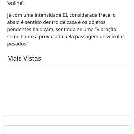
'online'.
Já com uma intensidade III, considerada fraca, o
abalo é sentido dentro de casa e os objetos
pendentes baloiçam, sentindo-se uma "vibração
semelhante à provocada pela passagem de veículos
pesados".
Mais Vistas