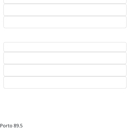
Porto
89.5