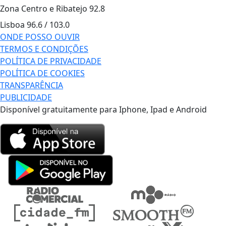
Zona Centro e Ribatejo
92.8
Lisboa
96.6 / 103.0
ONDE POSSO OUVIR
TERMOS E CONDIÇÕES
POLÍTICA DE PRIVACIDADE
POLÍTICA DE COOKIES
TRANSPARÊNCIA
PUBLICIDADE
Disponível gratuitamente para Iphone, Ipad e Android