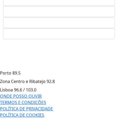
Porto
89.5
Zona Centro e Ribatejo
92.8
Lisboa
96.6 / 103.0
ONDE POSSO OUVIR
TERMOS E CONDIÇÕES
POLÍTICA DE PRIVACIDADE
POLÍTICA DE COOKIES