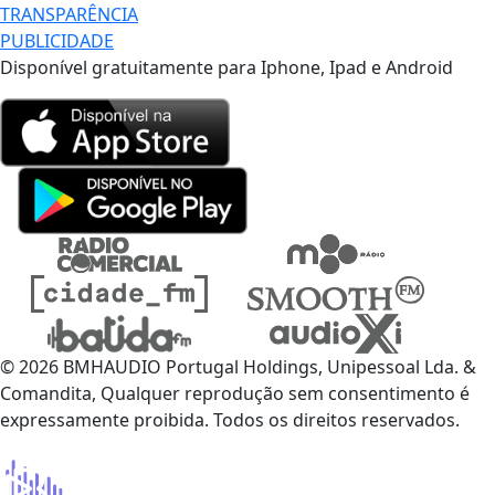
TRANSPARÊNCIA
PUBLICIDADE
Disponível gratuitamente para Iphone, Ipad e Android
© 2026 BMHAUDIO Portugal Holdings, Unipessoal Lda. &
Comandita, Qualquer reprodução sem consentimento é
expressamente proibida. Todos os direitos reservados.