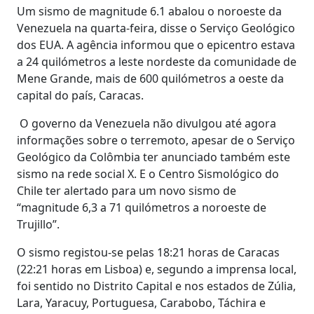
Um sismo de magnitude 6.1 abalou o noroeste da
Venezuela na quarta-feira, disse o Serviço Geológico
dos EUA. A agência informou que o epicentro estava
a 24 quilómetros a leste nordeste da comunidade de
Mene Grande, mais de 600 quilómetros a oeste da
capital do país, Caracas.
O governo da Venezuela não divulgou até agora
informações sobre o terremoto, apesar de o Serviço
Geológico da Colômbia ter anunciado também este
sismo na rede social X. E o Centro Sismológico do
Chile ter alertado para um novo sismo de
“magnitude 6,3 a 71 quilómetros a noroeste de
Trujillo”.
O sismo registou-se pelas 18:21 horas de Caracas
(22:21 horas em Lisboa) e, segundo a imprensa local,
foi sentido no Distrito Capital e nos estados de Zúlia,
Lara, Yaracuy, Portuguesa, Carabobo, Táchira e