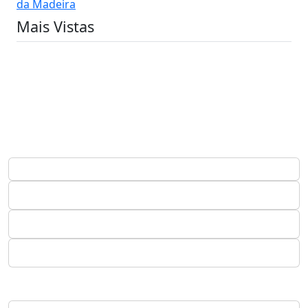
da Madeira
Mais Vistas