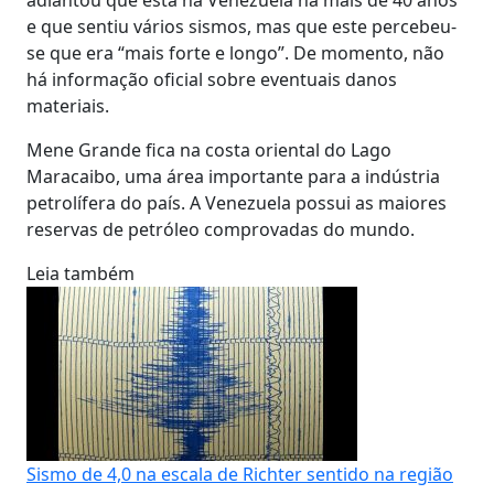
e que sentiu vários sismos, mas que este percebeu-
se que era “mais forte e longo”. De momento, não
há informação oficial sobre eventuais danos
materiais.
Mene Grande fica na costa oriental do Lago
Maracaibo, uma área importante para a indústria
petrolífera do país. A Venezuela possui as maiores
reservas de petróleo comprovadas do mundo.
Leia também
Sismo de 4,0 na escala de Richter sentido na região