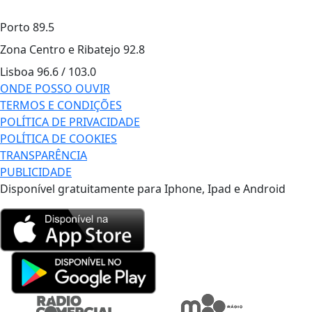
Porto
89.5
Zona Centro e Ribatejo
92.8
Lisboa
96.6 / 103.0
ONDE POSSO OUVIR
TERMOS E CONDIÇÕES
POLÍTICA DE PRIVACIDADE
POLÍTICA DE COOKIES
TRANSPARÊNCIA
PUBLICIDADE
Disponível gratuitamente para Iphone, Ipad e Android