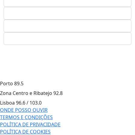
Porto
89.5
Zona Centro e Ribatejo
92.8
Lisboa
96.6 / 103.0
ONDE POSSO OUVIR
TERMOS E CONDIÇÕES
POLÍTICA DE PRIVACIDADE
POLÍTICA DE COOKIES