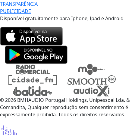
TRANSPARÊNCIA
PUBLICIDADE
Disponível gratuitamente para Iphone, Ipad e Android
© 2026 BMHAUDIO Portugal Holdings, Unipessoal Lda. &
Comandita, Qualquer reprodução sem consentimento é
expressamente proibida. Todos os direitos reservados.