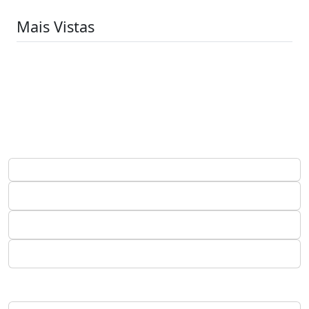
Mais Vistas