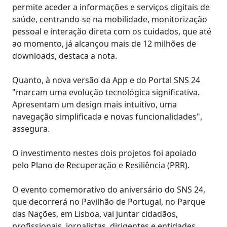
permite aceder a informações e serviços digitais de
saúde, centrando-se na mobilidade, monitorização
pessoal e interação direta com os cuidados, que até
ao momento, já alcançou mais de 12 milhões de
downloads, destaca a nota.
Quanto, à nova versão da App e do Portal SNS 24
"marcam uma evolução tecnológica significativa.
Apresentam um design mais intuitivo, uma
navegação simplificada e novas funcionalidades",
assegura.
O investimento nestes dois projetos foi apoiado
pelo Plano de Recuperação e Resiliência (PRR).
O evento comemorativo do aniversário do SNS 24,
que decorrerá no Pavilhão de Portugal, no Parque
das Nações, em Lisboa, vai juntar cidadãos,
profissionais, jornalistas, dirigentes e entidades