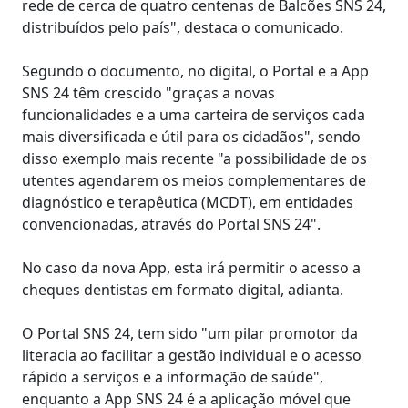
rede de cerca de quatro centenas de Balcões SNS 24,
distribuídos pelo país", destaca o comunicado.
Segundo o documento, no digital, o Portal e a App
SNS 24 têm crescido "graças a novas
funcionalidades e a uma carteira de serviços cada
mais diversificada e útil para os cidadãos", sendo
disso exemplo mais recente "a possibilidade de os
utentes agendarem os meios complementares de
diagnóstico e terapêutica (MCDT), em entidades
convencionadas, através do Portal SNS 24".
No caso da nova App, esta irá permitir o acesso a
cheques dentistas em formato digital, adianta.
O Portal SNS 24, tem sido "um pilar promotor da
literacia ao facilitar a gestão individual e o acesso
rápido a serviços e a informação de saúde",
enquanto a App SNS 24 é a aplicação móvel que