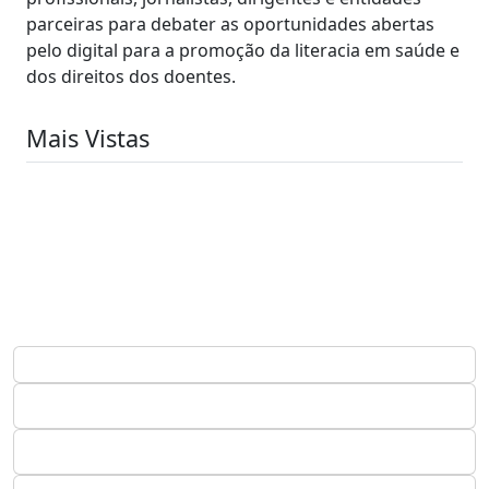
parceiras para debater as oportunidades abertas
pelo digital para a promoção da literacia em saúde e
dos direitos dos doentes.
Mais Vistas