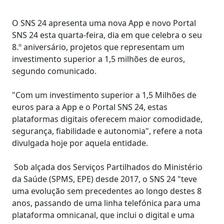
O SNS 24 apresenta uma nova App e novo Portal
SNS 24 esta quarta-feira, dia em que celebra o seu
8.º aniversário, projetos que representam um
investimento superior a 1,5 milhões de euros,
segundo comunicado.
"Com um investimento superior a 1,5 Milhões de
euros para a App e o Portal SNS 24, estas
plataformas digitais oferecem maior comodidade,
segurança, fiabilidade e autonomia", refere a nota
divulgada hoje por aquela entidade.
Sob alçada dos Serviços Partilhados do Ministério
da Saúde (SPMS, EPE) desde 2017, o SNS 24 "teve
uma evolução sem precedentes ao longo destes 8
anos, passando de uma linha telefónica para uma
plataforma omnicanal, que inclui o digital e uma