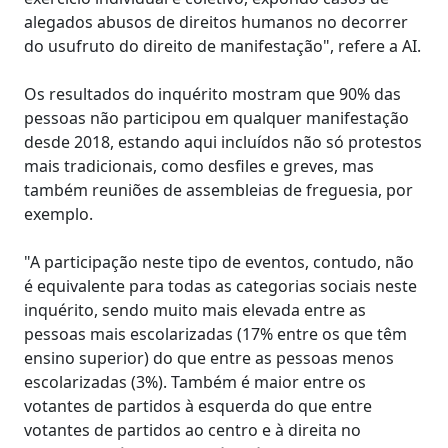
alegados abusos de direitos humanos no decorrer
do usufruto do direito de manifestação", refere a AI.
Os resultados do inquérito mostram que 90% das
pessoas não participou em qualquer manifestação
desde 2018, estando aqui incluídos não só protestos
mais tradicionais, como desfiles e greves, mas
também reuniões de assembleias de freguesia, por
exemplo.
"A participação neste tipo de eventos, contudo, não
é equivalente para todas as categorias sociais neste
inquérito, sendo muito mais elevada entre as
pessoas mais escolarizadas (17% entre os que têm
ensino superior) do que entre as pessoas menos
escolarizadas (3%). Também é maior entre os
votantes de partidos à esquerda do que entre
votantes de partidos ao centro e à direita no