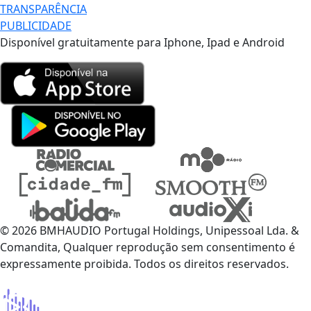
TRANSPARÊNCIA
PUBLICIDADE
Disponível gratuitamente para Iphone, Ipad e Android
© 2026 BMHAUDIO Portugal Holdings, Unipessoal Lda. &
Comandita, Qualquer reprodução sem consentimento é
expressamente proibida. Todos os direitos reservados.