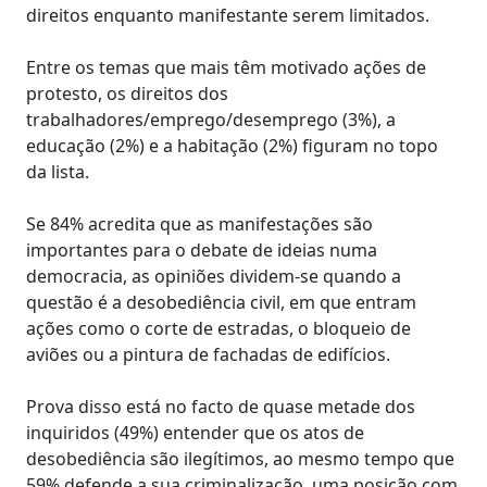
direitos enquanto manifestante serem limitados.
Entre os temas que mais têm motivado ações de
protesto, os direitos dos
trabalhadores/emprego/desemprego (3%), a
educação (2%) e a habitação (2%) figuram no topo
da lista.
Se 84% acredita que as manifestações são
importantes para o debate de ideias numa
democracia, as opiniões dividem-se quando a
questão é a desobediência civil, em que entram
ações como o corte de estradas, o bloqueio de
aviões ou a pintura de fachadas de edifícios.
Prova disso está no facto de quase metade dos
inquiridos (49%) entender que os atos de
desobediência são ilegítimos, ao mesmo tempo que
59% defende a sua criminalização, uma posição com