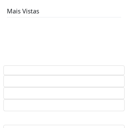
Mais Vistas