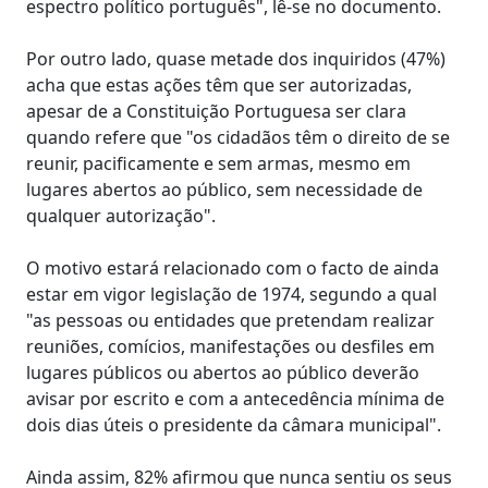
espectro político português", lê-se no documento.
Por outro lado, quase metade dos inquiridos (47%)
acha que estas ações têm que ser autorizadas,
apesar de a Constituição Portuguesa ser clara
quando refere que "os cidadãos têm o direito de se
reunir, pacificamente e sem armas, mesmo em
lugares abertos ao público, sem necessidade de
qualquer autorização".
O motivo estará relacionado com o facto de ainda
estar em vigor legislação de 1974, segundo a qual
"as pessoas ou entidades que pretendam realizar
reuniões, comícios, manifestações ou desfiles em
lugares públicos ou abertos ao público deverão
avisar por escrito e com a antecedência mínima de
dois dias úteis o presidente da câmara municipal".
Ainda assim, 82% afirmou que nunca sentiu os seus