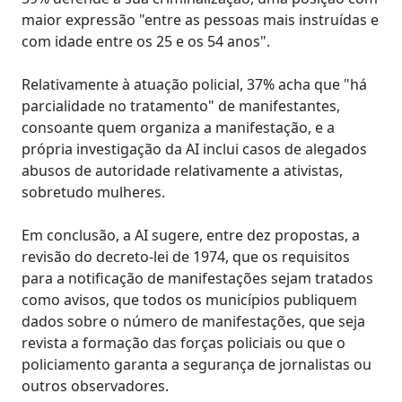
maior expressão "entre as pessoas mais instruídas e
com idade entre os 25 e os 54 anos".
Relativamente à atuação policial, 37% acha que "há
parcialidade no tratamento" de manifestantes,
consoante quem organiza a manifestação, e a
própria investigação da AI inclui casos de alegados
abusos de autoridade relativamente a ativistas,
sobretudo mulheres.
Em conclusão, a AI sugere, entre dez propostas, a
revisão do decreto-lei de 1974, que os requisitos
para a notificação de manifestações sejam tratados
como avisos, que todos os municípios publiquem
dados sobre o número de manifestações, que seja
revista a formação das forças policiais ou que o
policiamento garanta a segurança de jornalistas ou
outros observadores.