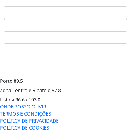
Porto
89.5
Zona Centro e Ribatejo
92.8
Lisboa
96.6 / 103.0
ONDE POSSO OUVIR
TERMOS E CONDIÇÕES
POLÍTICA DE PRIVACIDADE
POLÍTICA DE COOKIES