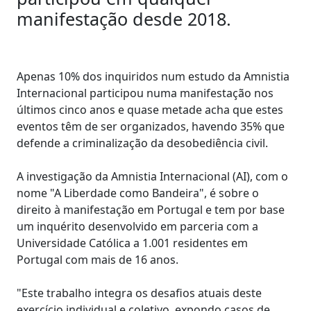
manifestação desde 2018.
Apenas 10% dos inquiridos num estudo da Amnistia
Internacional participou numa manifestação nos
últimos cinco anos e quase metade acha que estes
eventos têm de ser organizados, havendo 35% que
defende a criminalização da desobediência civil.
A investigação da Amnistia Internacional (AI), com o
nome "A Liberdade como Bandeira", é sobre o
direito à manifestação em Portugal e tem por base
um inquérito desenvolvido em parceria com a
Universidade Católica a 1.001 residentes em
Portugal com mais de 16 anos.
"Este trabalho integra os desafios atuais deste
exercício individual e coletivo, expondo casos de