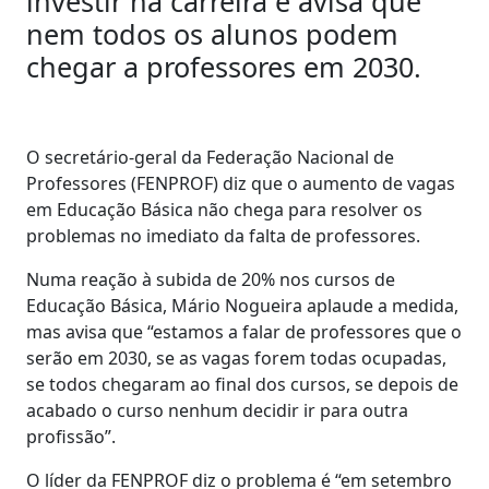
investir na carreira e avisa que
nem todos os alunos podem
chegar a professores em 2030.
O secretário-geral da Federação Nacional de
Professores (FENPROF) diz que o aumento de vagas
em Educação Básica não chega para resolver os
problemas no imediato da falta de professores.
Numa reação à subida de 20% nos cursos de
Educação Básica, Mário Nogueira aplaude a medida,
mas avisa que “estamos a falar de professores que o
serão em 2030, se as vagas forem todas ocupadas,
se todos chegaram ao final dos cursos, se depois de
acabado o curso nenhum decidir ir para outra
profissão”.
O líder da FENPROF diz o problema é “em setembro