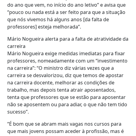
do ano que vem, no início do ano letivo” e avisa que
“pouco ou nada está a ser feito para que a situação
que nós vivemos há alguns anos [da falta de
professores] esteja melhorada”.
Mário Nogueira alerta para a falta de atratividade da
carreira
Mário Nogueira exige medidas imediatas para fixar
professores, nomeadamente com um “investimento
na carreira”: “O ministro diz várias vezes que a
carreira se desvalorizou, diz que temos de apostar
na carreira docente, melhorar as condições de
trabalho, mas depois tenta atrair aposentados,
tenta que professores que se estão para aposentar
não se aposentem ou para adiar, o que não tem tido
sucesso”.
“É bom que se abram mais vagas nos cursos para
que mais jovens possam aceder à profissão, mas é