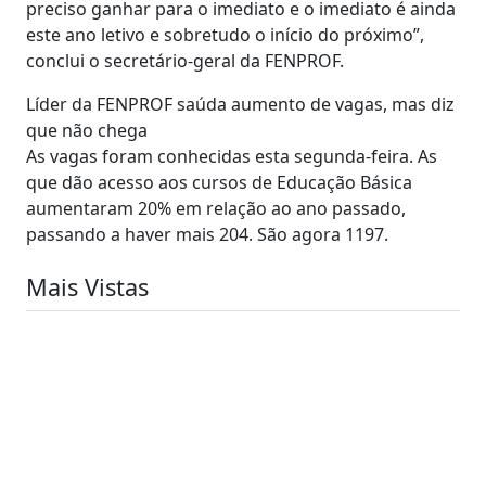
preciso ganhar para o imediato e o imediato é ainda
este ano letivo e sobretudo o início do próximo”,
conclui o secretário-geral da FENPROF.
Líder da FENPROF saúda aumento de vagas, mas diz
que não chega
As vagas foram conhecidas esta segunda-feira. As
que dão acesso aos cursos de Educação Básica
aumentaram 20% em relação ao ano passado,
passando a haver mais 204. São agora 1197.
Mais Vistas