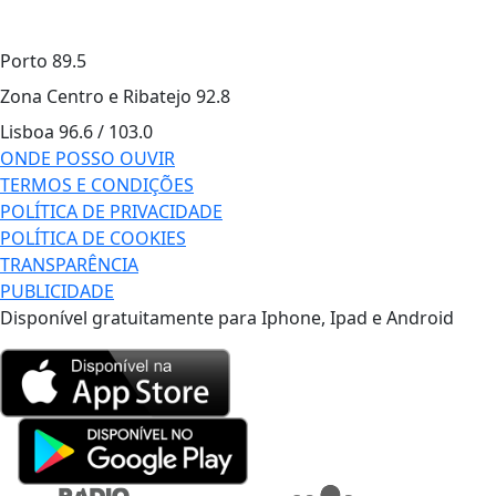
Porto
89.5
Zona Centro e Ribatejo
92.8
Lisboa
96.6 / 103.0
ONDE POSSO OUVIR
TERMOS E CONDIÇÕES
POLÍTICA DE PRIVACIDADE
POLÍTICA DE COOKIES
TRANSPARÊNCIA
PUBLICIDADE
Disponível gratuitamente para Iphone, Ipad e Android