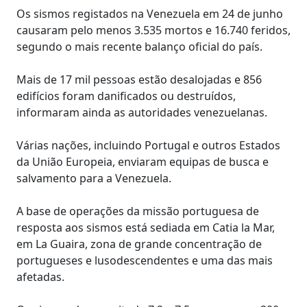
Os sismos registados na Venezuela em 24 de junho
causaram pelo menos 3.535 mortos e 16.740 feridos,
segundo o mais recente balanço oficial do país.
Mais de 17 mil pessoas estão desalojadas e 856
edifícios foram danificados ou destruídos,
informaram ainda as autoridades venezuelanas.
Várias nações, incluindo Portugal e outros Estados
da União Europeia, enviaram equipas de busca e
salvamento para a Venezuela.
A base de operações da missão portuguesa de
resposta aos sismos está sediada em Catia la Mar,
em La Guaira, zona de grande concentração de
portugueses e lusodescendentes e uma das mais
afetadas.