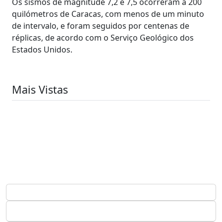
Os sismos de magnitude 7,2 e 7,5 ocorreram a 200
quilómetros de Caracas, com menos de um minuto
de intervalo, e foram seguidos por centenas de
réplicas, de acordo com o Serviço Geológico dos
Estados Unidos.
Mais Vistas