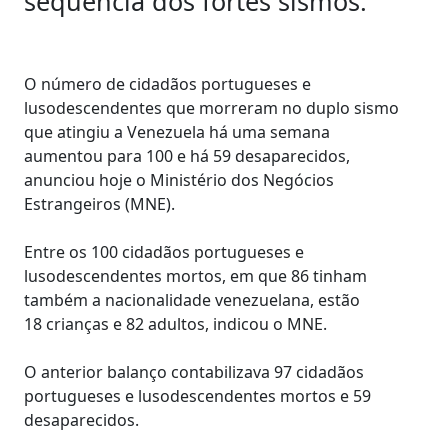
sequência dos fortes sismos.
O número de cidadãos portugueses e
lusodescendentes que morreram no duplo sismo
que atingiu a Venezuela há uma semana
aumentou para 100 e há 59 desaparecidos,
anunciou hoje o Ministério dos Negócios
Estrangeiros (MNE).
Entre os 100 cidadãos portugueses e
lusodescendentes mortos, em que 86 tinham
também a nacionalidade venezuelana, estão
18 crianças e 82 adultos, indicou o MNE.
O anterior balanço contabilizava 97 cidadãos
portugueses e lusodescendentes mortos e 59
desaparecidos.