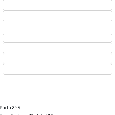
Porto
89.5