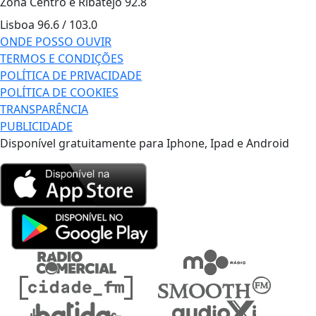
Zona Centro e Ribatejo
92.8
Lisboa
96.6 / 103.0
ONDE POSSO OUVIR
TERMOS E CONDIÇÕES
POLÍTICA DE PRIVACIDADE
POLÍTICA DE COOKIES
TRANSPARÊNCIA
PUBLICIDADE
Disponível gratuitamente para Iphone, Ipad e Android