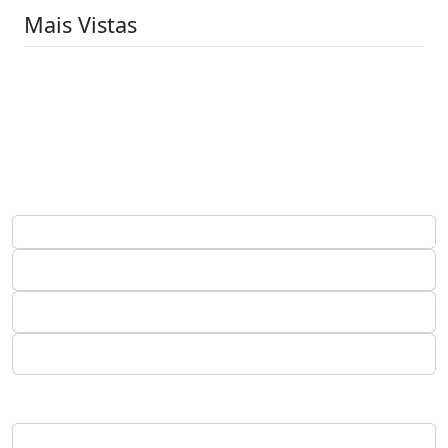
Mais Vistas