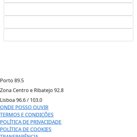
Porto
89.5
Zona Centro e Ribatejo
92.8
Lisboa
96.6 / 103.0
ONDE POSSO OUVIR
TERMOS E CONDIÇÕES
POLÍTICA DE PRIVACIDADE
POLÍTICA DE COOKIES
TRANSPARÊNCIA