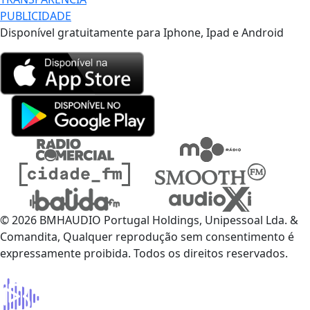
PUBLICIDADE
Disponível gratuitamente para Iphone, Ipad e Android
© 2026 BMHAUDIO Portugal Holdings, Unipessoal Lda. &
Comandita, Qualquer reprodução sem consentimento é
expressamente proibida. Todos os direitos reservados.