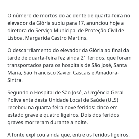
O número de mortos do acidente de quarta-feira no
elevador da Glória subiu para 17, anunciou hoje a
diretora do Serviço Municipal de Proteção Civil de
Lisboa, Margarida Castro Martins.
O descarrilamento do elevador da Glória ao final da
tarde de quarta-feira fez ainda 21 feridos, que foram
transportados para os hospitais de São José, Santa
Maria, São Francisco Xavier, Cascais e Amadora-
Sintra.
Segundo o Hospital de São José, a Urgência Geral
Polivalente desta Unidade Local de Saúde (ULS)
recebeu na quarta-feira nove feridos: cinco em
estado grave e quatro ligeiros. Dois dos feridos
graves morreram durante a noite.
A fonte explicou ainda que, entre os feridos ligeiros,