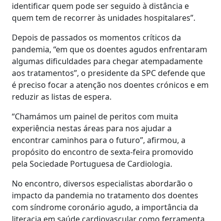
identificar quem pode ser seguido à distância e
quem tem de recorrer às unidades hospitalares”.
Depois de passados os momentos críticos da
pandemia, “em que os doentes agudos enfrentaram
algumas dificuldades para chegar atempadamente
aos tratamentos”, o presidente da SPC defende que
é preciso focar a atenção nos doentes crónicos e em
reduzir as listas de espera.
“Chamámos um painel de peritos com muita
experiência nestas áreas para nos ajudar a
encontrar caminhos para o futuro”, afirmou, a
propósito do encontro de sexta-feira promovido
pela Sociedade Portuguesa de Cardiologia.
No encontro, diversos especialistas abordarão o
impacto da pandemia no tratamento dos doentes
com síndrome coronário agudo, a importância da
literacia em saúde cardiovascular como ferramenta