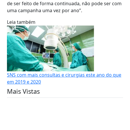
de ser feito de forma continuada, não pode ser com
uma campanha uma vez por ano”.
Leia também
SNS com mais consultas e cirurgias este ano do que
em 2019 e 2020
Mais Vistas