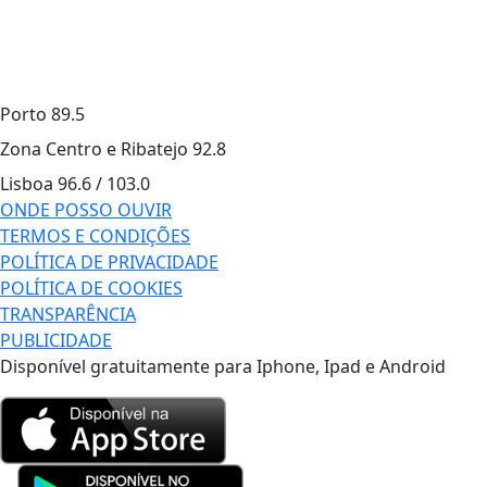
Porto
89.5
Zona Centro e Ribatejo
92.8
Lisboa
96.6 / 103.0
ONDE POSSO OUVIR
TERMOS E CONDIÇÕES
POLÍTICA DE PRIVACIDADE
POLÍTICA DE COOKIES
TRANSPARÊNCIA
PUBLICIDADE
Disponível gratuitamente para Iphone, Ipad e Android