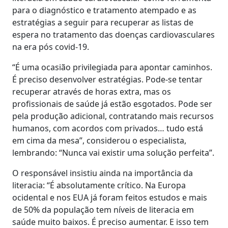
para o diagnóstico e tratamento atempado e as
estratégias a seguir para recuperar as listas de
espera no tratamento das doenças cardiovasculares
na era pós covid-19.
“É uma ocasião privilegiada para apontar caminhos.
É preciso desenvolver estratégias. Pode-se tentar
recuperar através de horas extra, mas os
profissionais de saúde já estão esgotados. Pode ser
pela produção adicional, contratando mais recursos
humanos, com acordos com privados… tudo está
em cima da mesa”, considerou o especialista,
lembrando: “Nunca vai existir uma solução perfeita”.
O responsável insistiu ainda na importância da
literacia: “É absolutamente crítico. Na Europa
ocidental e nos EUA já foram feitos estudos e mais
de 50% da população tem níveis de literacia em
saúde muito baixos. É preciso aumentar. E isso tem