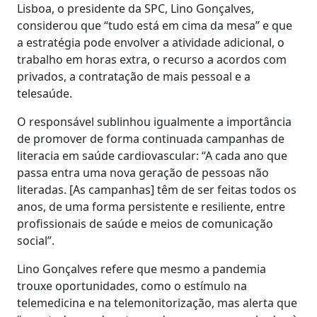
Lisboa, o presidente da SPC, Lino Gonçalves,
considerou que “tudo está em cima da mesa” e que
a estratégia pode envolver a atividade adicional, o
trabalho em horas extra, o recurso a acordos com
privados, a contratação de mais pessoal e a
telesaúde.
O responsável sublinhou igualmente a importância
de promover de forma continuada campanhas de
literacia em saúde cardiovascular: “A cada ano que
passa entra uma nova geração de pessoas não
literadas. [As campanhas] têm de ser feitas todos os
anos, de uma forma persistente e resiliente, entre
profissionais de saúde e meios de comunicação
social”.
Lino Gonçalves refere que mesmo a pandemia
trouxe oportunidades, como o estímulo na
telemedicina e na telemonitorização, mas alerta que