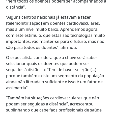
“nem todos os doentes podem ser acompanhados à
distância”.
“Alguns centros nacionais já estavam a fazer
[telemonitirização] em doentes cardiovasculares,
mas a um nível muito baixo. Aprendemos agora,
com este estímulo, que estas são tecnologias muito
importantes, vão manter-se para o futuro, mas não
são para todos os doentes”, afirmou.
O especialista considera que a chave será saber
selecionar quais os doentes que podem ser
seguidos à distância: “Tem de haver seleção (…)
porque também existe um segmento da população
ainda não literada o suficiente e isso é um fator de
assimetria”.
“Também há situações cardiovasculares que não
podem ser seguidas a distância”, acrescentou,
sublinhando que cabe “aos profissionais de saúde