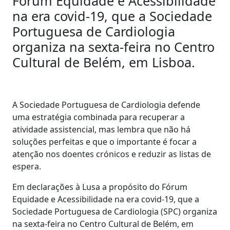
Fórum Equidade e Acessibilidade
na era covid-19, que a Sociedade
Portuguesa de Cardiologia
organiza na sexta-feira no Centro
Cultural de Belém, em Lisboa.
A Sociedade Portuguesa de Cardiologia defende
uma estratégia combinada para recuperar a
atividade assistencial, mas lembra que não há
soluções perfeitas e que o importante é focar a
atenção nos doentes crónicos e reduzir as listas de
espera.
Em declarações à Lusa a propósito do Fórum
Equidade e Acessibilidade na era covid-19, que a
Sociedade Portuguesa de Cardiologia (SPC) organiza
na sexta-feira no Centro Cultural de Belém, em