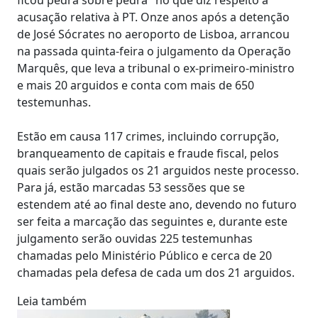
acusação relativa à PT. Onze anos após a detenção
de José Sócrates no aeroporto de Lisboa, arrancou
na passada quinta-feira o julgamento da Operação
Marquês, que leva a tribunal o ex-primeiro-ministro
e mais 20 arguidos e conta com mais de 650
testemunhas.
Estão em causa 117 crimes, incluindo corrupção,
branqueamento de capitais e fraude fiscal, pelos
quais serão julgados os 21 arguidos neste processo.
Para já, estão marcadas 53 sessões que se
estendem até ao final deste ano, devendo no futuro
ser feita a marcação das seguintes e, durante este
julgamento serão ouvidas 225 testemunhas
chamadas pelo Ministério Público e cerca de 20
chamadas pela defesa de cada um dos 21 arguidos.
Leia também