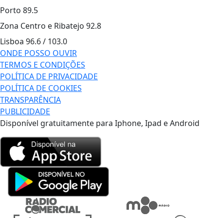
Porto
89.5
Zona Centro e Ribatejo
92.8
Lisboa
96.6 / 103.0
ONDE POSSO OUVIR
TERMOS E CONDIÇÕES
POLÍTICA DE PRIVACIDADE
POLÍTICA DE COOKIES
TRANSPARÊNCIA
PUBLICIDADE
Disponível gratuitamente para Iphone, Ipad e Android