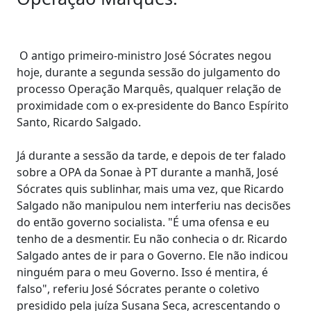
O antigo primeiro-ministro José Sócrates negou
hoje, durante a segunda sessão do julgamento do
processo Operação Marquês, qualquer relação de
proximidade com o ex-presidente do Banco Espírito
Santo, Ricardo Salgado.
Já durante a sessão da tarde, e depois de ter falado
sobre a OPA da Sonae à PT durante a manhã, José
Sócrates quis sublinhar, mais uma vez, que Ricardo
Salgado não manipulou nem interferiu nas decisões
do então governo socialista. "É uma ofensa e eu
tenho de a desmentir. Eu não conhecia o dr. Ricardo
Salgado antes de ir para o Governo. Ele não indicou
ninguém para o meu Governo. Isso é mentira, é
falso", referiu José Sócrates perante o coletivo
presidido pela juíza Susana Seca, acrescentando o