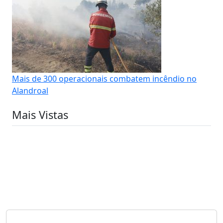
Mais de 300 operacionais combatem incêndio no
Alandroal
Mais Vistas