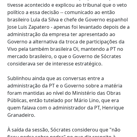
tivesse acontecido e explicou ao tribunal que o veto
político a essa decisão -- comunicado ao então
brasileiro Lula da Silva e chefe de Governo espanhol
Jose Luis Zapatero - apenas foi levantado depois de a
administração da empresa ter apresentado ao
Governo a alternativa da troca de participações da
Vivo pela também brasileira Oi, mantendo a PT no
mercado brasileiro, o que o Governo de Sócrates
considerava ser de interesse estratégico.
Sublinhou ainda que as conversas entre a
administração da PT e o Governo sobre a matéria
foram mantidas ao nível do Ministério das Obras
Públicas, então tutelado por Mário Lino, que era
quem falava com o administrador da PT, Henrique
Granadeiro.
À saída da sessão, Sócrates considerou que "não
ficou pedra sobre pedra" no que diz respeito à