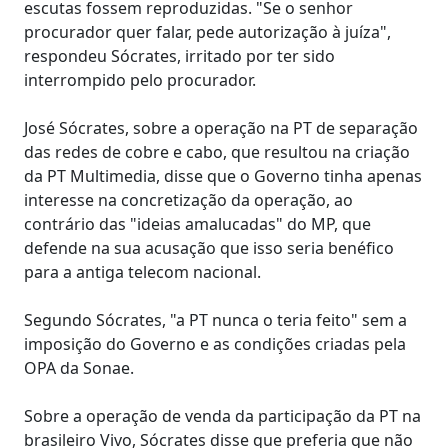
escutas fossem reproduzidas. "Se o senhor
procurador quer falar, pede autorização à juíza",
respondeu Sócrates, irritado por ter sido
interrompido pelo procurador.
José Sócrates, sobre a operação na PT de separação
das redes de cobre e cabo, que resultou na criação
da PT Multimedia, disse que o Governo tinha apenas
interesse na concretização da operação, ao
contrário das "ideias amalucadas" do MP, que
defende na sua acusação que isso seria benéfico
para a antiga telecom nacional.
Segundo Sócrates, "a PT nunca o teria feito" sem a
imposição do Governo e as condições criadas pela
OPA da Sonae.
Sobre a operação de venda da participação da PT na
brasileiro Vivo, Sócrates disse que preferia que não