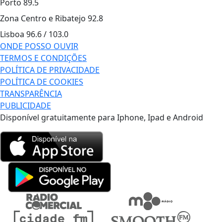
Porto
89.5
Zona Centro e Ribatejo
92.8
Lisboa
96.6 / 103.0
ONDE POSSO OUVIR
TERMOS E CONDIÇÕES
POLÍTICA DE PRIVACIDADE
POLÍTICA DE COOKIES
TRANSPARÊNCIA
PUBLICIDADE
Disponível gratuitamente para Iphone, Ipad e Android