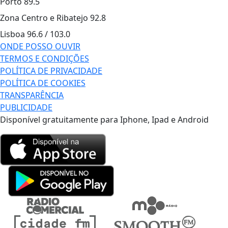
Porto
89.5
Zona Centro e Ribatejo
92.8
Lisboa
96.6 / 103.0
ONDE POSSO OUVIR
TERMOS E CONDIÇÕES
POLÍTICA DE PRIVACIDADE
POLÍTICA DE COOKIES
TRANSPARÊNCIA
PUBLICIDADE
Disponível gratuitamente para Iphone, Ipad e Android