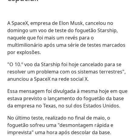
A SpaceX, empresa de Elon Musk, cancelou no
domingo um voo de teste do foguetão Starship,
naquele que foi mais um revés para o
multimilionário após uma série de testes marcados
por explosões.
"O 10.º voo da Starship foi hoje cancelado para se
resolver um problema com os sistemas terrestres",
anunciou a SpaceX na rede social X.
Essa mensagem foi divulgada à mesma hoje em que
estava previsto o lançamento do foguetão da base
da empresa no Texas, no sul dos Estados Unidos.
No último teste, realizado no final de maio, o
foguetão sofreu uma "desmontagem rápida e
imprevista" uma hora após descolar da base.