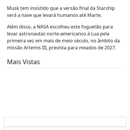
Musk tem insistido que a versão final da Starship
será a nave que levará humanos até Marte.
Além disso, a NASA escolheu este foguetão para
levar astronautas norte-americanos à Lua pela
primeira vez em mais de meio século, no âmbito da
missão Artemis III, prevista para meados de 2027.
Mais Vistas