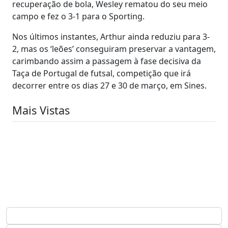
recuperação de bola, Wesley rematou do seu meio
campo e fez o 3-1 para o Sporting.
Nos últimos instantes, Arthur ainda reduziu para 3-
2, mas os ‘leões’ conseguiram preservar a vantagem,
carimbando assim a passagem à fase decisiva da
Taça de Portugal de futsal, competição que irá
decorrer entre os dias 27 e 30 de março, em Sines.
Mais Vistas