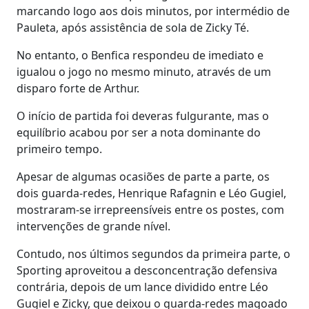
marcando logo aos dois minutos, por intermédio de
Pauleta, após assistência de sola de Zicky Té.
No entanto, o Benfica respondeu de imediato e
igualou o jogo no mesmo minuto, através de um
disparo forte de Arthur.
O início de partida foi deveras fulgurante, mas o
equilíbrio acabou por ser a nota dominante do
primeiro tempo.
Apesar de algumas ocasiões de parte a parte, os
dois guarda-redes, Henrique Rafagnin e Léo Gugiel,
mostraram-se irrepreensíveis entre os postes, com
intervenções de grande nível.
Contudo, nos últimos segundos da primeira parte, o
Sporting aproveitou a desconcentração defensiva
contrária, depois de um lance dividido entre Léo
Gugiel e Zicky, que deixou o guarda-redes magoado