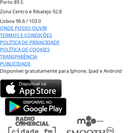
Porto
89.5
Zona Centro e Ribatejo
92.8
Lisboa
96.6 / 103.0
ONDE POSSO OUVIR
TERMOS E CONDIÇÕES
POLÍTICA DE PRIVACIDADE
POLÍTICA DE COOKIES
TRANSPARÊNCIA
PUBLICIDADE
Disponível gratuitamente para Iphone, Ipad e Android