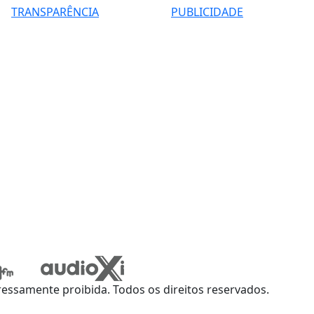
TRANSPARÊNCIA
PUBLICIDADE
ssamente proibida. Todos os direitos reservados.