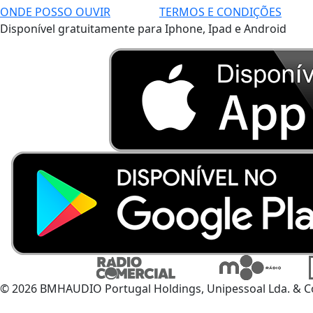
ONDE POSSO OUVIR
TERMOS E CONDIÇÕES
Disponível gratuitamente para Iphone, Ipad e Android
© 2026 BMHAUDIO Portugal Holdings, Unipessoal Lda. & C