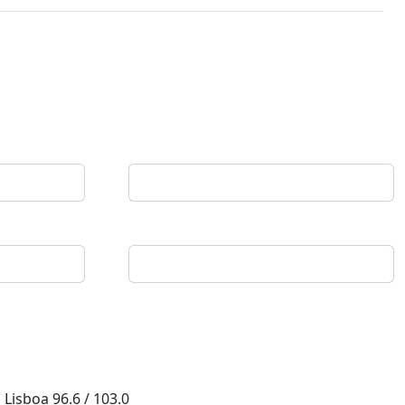
Lisboa
96.6 / 103.0