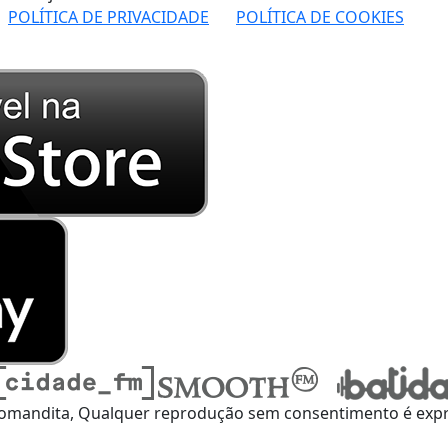
POLÍTICA DE PRIVACIDADE
POLÍTICA DE COOKIES
omandita, Qualquer reprodução sem consentimento é expre