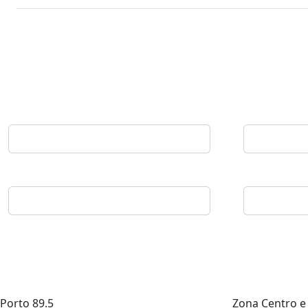
Porto
89.5
Zona Centro e