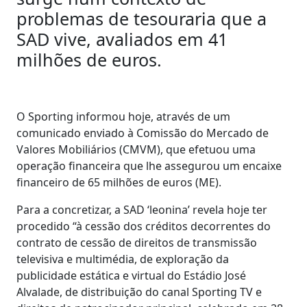
problemas de tesouraria que a
SAD vive, avaliados em 41
milhões de euros.
O Sporting informou hoje, através de um
comunicado enviado à Comissão do Mercado de
Valores Mobiliários (CMVM), que efetuou uma
operação financeira que lhe assegurou um encaixe
financeiro de 65 milhões de euros (ME).
Para a concretizar, a SAD ‘leonina’ revela hoje ter
procedido “à cessão dos créditos decorrentes do
contrato de cessão de direitos de transmissão
televisiva e multimédia, de exploração da
publicidade estática e virtual do Estádio José
Alvalade, de distribuição do canal Sporting TV e