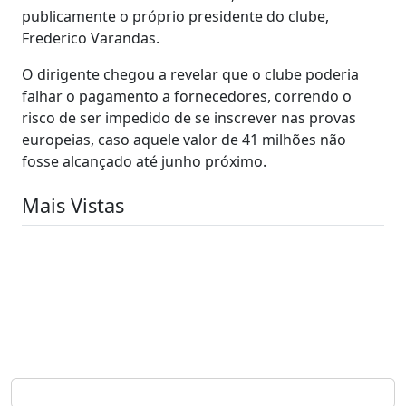
publicamente o próprio presidente do clube,
Frederico Varandas.
O dirigente chegou a revelar que o clube poderia
falhar o pagamento a fornecedores, correndo o
risco de ser impedido de se inscrever nas provas
europeias, caso aquele valor de 41 milhões não
fosse alcançado até junho próximo.
Mais Vistas