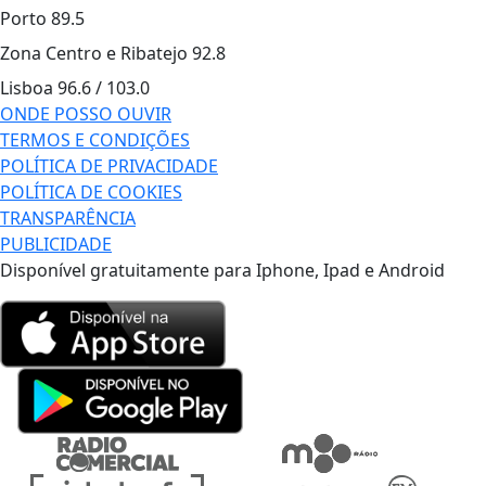
Porto
89.5
Zona Centro e Ribatejo
92.8
Lisboa
96.6 / 103.0
ONDE POSSO OUVIR
TERMOS E CONDIÇÕES
POLÍTICA DE PRIVACIDADE
POLÍTICA DE COOKIES
TRANSPARÊNCIA
PUBLICIDADE
Disponível gratuitamente para Iphone, Ipad e Android