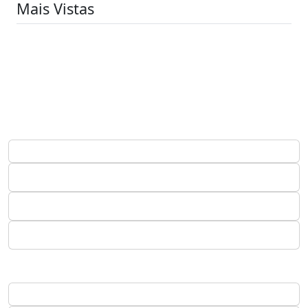
Mais Vistas