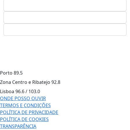
Porto
89.5
Zona Centro e Ribatejo
92.8
Lisboa
96.6 / 103.0
ONDE POSSO OUVIR
TERMOS E CONDIÇÕES
POLÍTICA DE PRIVACIDADE
POLÍTICA DE COOKIES
TRANSPARÊNCIA