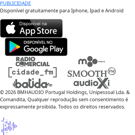
PUBLICIDADE
Disponível gratuitamente para Iphone, Ipad e Android
© 2026 BMHAUDIO Portugal Holdings, Unipessoal Lda. &
Comandita, Qualquer reprodução sem consentimento é
expressamente proibida. Todos os direitos reservados.