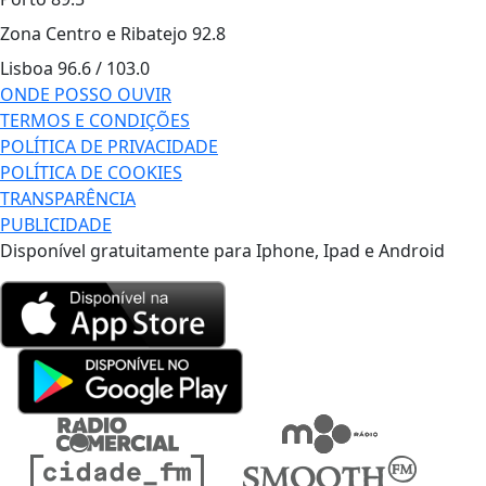
Zona Centro e Ribatejo
92.8
Lisboa
96.6 / 103.0
ONDE POSSO OUVIR
TERMOS E CONDIÇÕES
POLÍTICA DE PRIVACIDADE
POLÍTICA DE COOKIES
TRANSPARÊNCIA
PUBLICIDADE
Disponível gratuitamente para Iphone, Ipad e Android