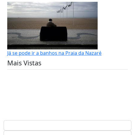
Já se pode ir a banhos na Praia da Nazaré
Mais Vistas