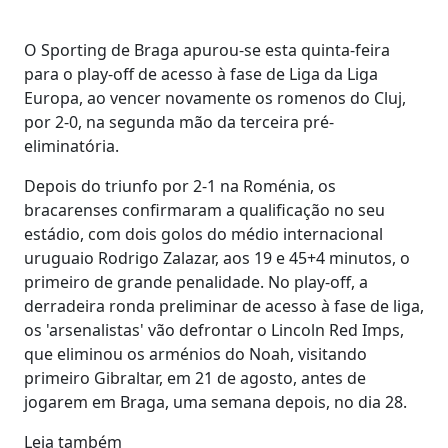
O Sporting de Braga apurou-se esta quinta-feira
para o play-off de acesso à fase de Liga da Liga
Europa, ao vencer novamente os romenos do Cluj,
por 2-0, na segunda mão da terceira pré-
eliminatória.
Depois do triunfo por 2-1 na Roménia, os
bracarenses confirmaram a qualificação no seu
estádio, com dois golos do médio internacional
uruguaio Rodrigo Zalazar, aos 19 e 45+4 minutos, o
primeiro de grande penalidade. No play-off, a
derradeira ronda preliminar de acesso à fase de liga,
os 'arsenalistas' vão defrontar o Lincoln Red Imps,
que eliminou os arménios do Noah, visitando
primeiro Gibraltar, em 21 de agosto, antes de
jogarem em Braga, uma semana depois, no dia 28.
Leia também