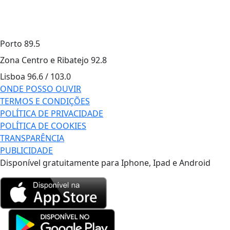
Porto
89.5
Zona Centro e Ribatejo
92.8
Lisboa
96.6 / 103.0
ONDE POSSO OUVIR
TERMOS E CONDIÇÕES
POLÍTICA DE PRIVACIDADE
POLÍTICA DE COOKIES
TRANSPARÊNCIA
PUBLICIDADE
Disponível gratuitamente para Iphone, Ipad e Android