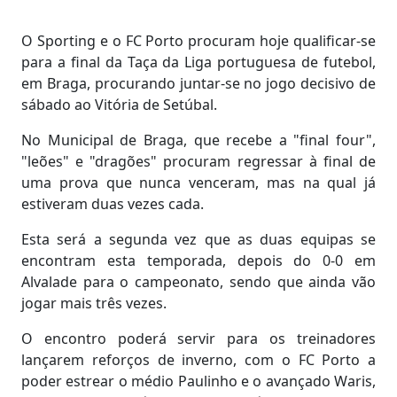
O Sporting e o FC Porto procuram hoje qualificar-se
para a final da Taça da Liga portuguesa de futebol,
em Braga, procurando juntar-se no jogo decisivo de
sábado ao Vitória de Setúbal.
No Municipal de Braga, que recebe a "final four",
"leões" e "dragões" procuram regressar à final de
uma prova que nunca venceram, mas na qual já
estiveram duas vezes cada.
Esta será a segunda vez que as duas equipas se
encontram esta temporada, depois do 0-0 em
Alvalade para o campeonato, sendo que ainda vão
jogar mais três vezes.
O encontro poderá servir para os treinadores
lançarem reforços de inverno, com o FC Porto a
poder estrear o médio Paulinho e o avançado Waris,