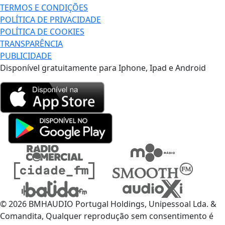
TERMOS E CONDIÇÕES
POLÍTICA DE PRIVACIDADE
POLÍTICA DE COOKIES
TRANSPARÊNCIA
PUBLICIDADE
Disponível gratuitamente para Iphone, Ipad e Android
© 2026 BMHAUDIO Portugal Holdings, Unipessoal Lda. &
Comandita, Qualquer reprodução sem consentimento é