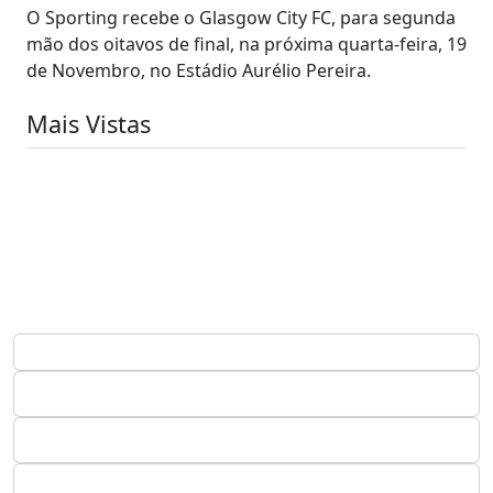
O Sporting recebe o Glasgow City FC, para segunda
mão dos oitavos de final, na próxima quarta-feira, 19
de Novembro, no Estádio Aurélio Pereira.
Mais Vistas