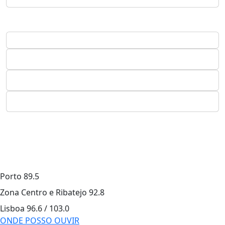
Porto
89.5
Zona Centro e Ribatejo
92.8
Lisboa
96.6 / 103.0
ONDE POSSO OUVIR