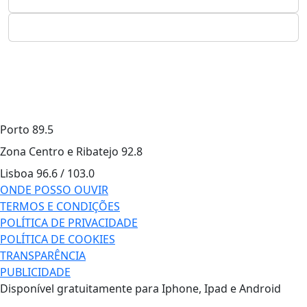
Porto
89.5
Zona Centro e Ribatejo
92.8
Lisboa
96.6 / 103.0
ONDE POSSO OUVIR
TERMOS E CONDIÇÕES
POLÍTICA DE PRIVACIDADE
POLÍTICA DE COOKIES
TRANSPARÊNCIA
PUBLICIDADE
Disponível gratuitamente para Iphone, Ipad e Android