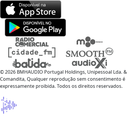
© 2026 BMHAUDIO Portugal Holdings, Unipessoal Lda. &
Comandita, Qualquer reprodução sem consentimento é
expressamente proibida. Todos os direitos reservados.