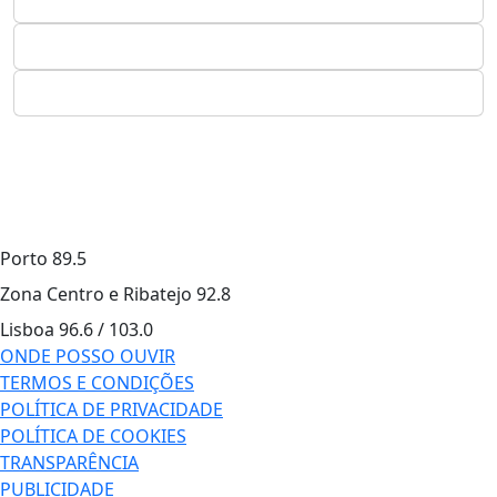
Porto
89.5
Zona Centro e Ribatejo
92.8
Lisboa
96.6 / 103.0
ONDE POSSO OUVIR
TERMOS E CONDIÇÕES
POLÍTICA DE PRIVACIDADE
POLÍTICA DE COOKIES
TRANSPARÊNCIA
PUBLICIDADE