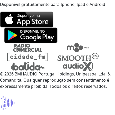
Disponível gratuitamente para Iphone, Ipad e Android
© 2026 BMHAUDIO Portugal Holdings, Unipessoal Lda. &
Comandita, Qualquer reprodução sem consentimento é
expressamente proibida. Todos os direitos reservados.