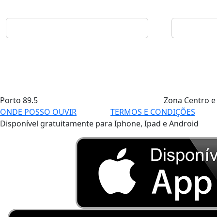
Porto
89.5
Zona Centro e
ONDE POSSO OUVIR
TERMOS E CONDIÇÕES
Disponível gratuitamente para Iphone, Ipad e Android