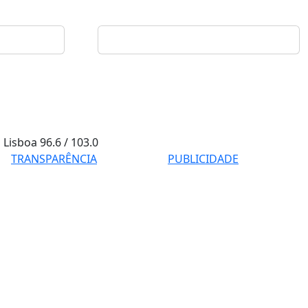
Lisboa
96.6 / 103.0
TRANSPARÊNCIA
PUBLICIDADE