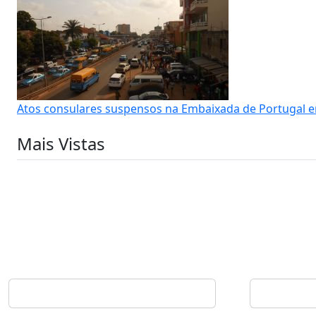
Atos consulares suspensos na Embaixada de Portugal 
Mais Vistas