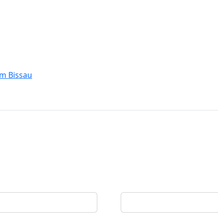
em Bissau