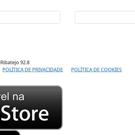
 Ribatejo
92.8
POLÍTICA DE PRIVACIDADE
POLÍTICA DE COOKIES